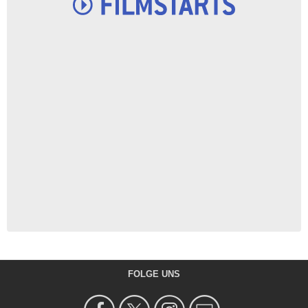
FOLGE UNS