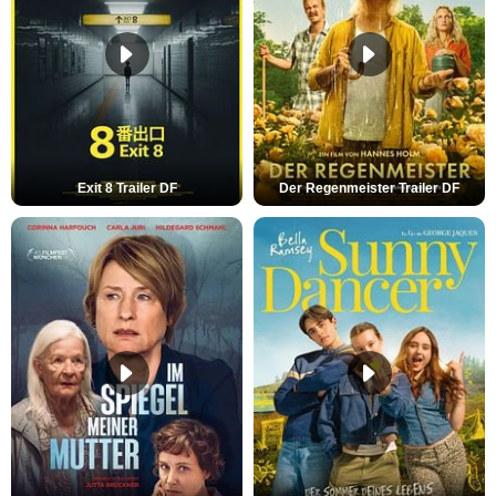
Exit 8 Trailer DF
Der Regenmeister Trailer DF