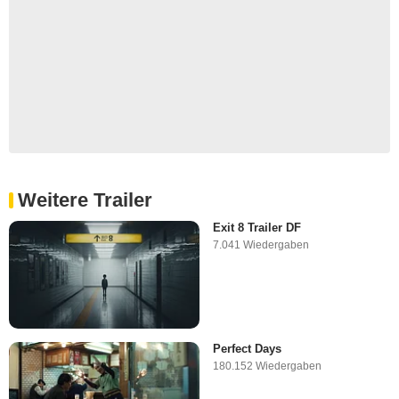
Weitere Trailer
Exit 8 Trailer DF
7.041 Wiedergaben
Perfect Days
180.152 Wiedergaben