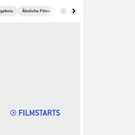
rgebnis
Ähnliche Filme