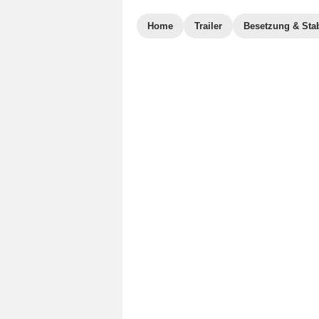
Home
Trailer
Besetzung & Sta