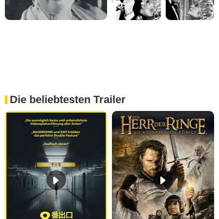
Die beliebtesten Trailer