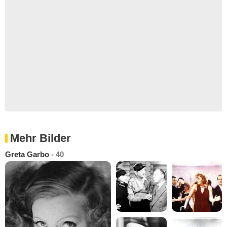
Mehr Bilder
Greta Garbo
- 40