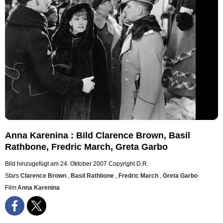
Anna Karenina : Bild Clarence Brown, Basil
Rathbone, Fredric March, Greta Garbo
Bild hinzugefügt am 24. Oktober 2007
Copyright D.R.
Stars
Clarence Brown
,
Basil Rathbone
,
Fredric March
,
Greta Garbo
Film
Anna Karenina