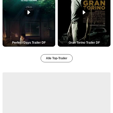
Perfect Days Trailer DF
Gran Torino Trailer DF
Alle Top-Trailer