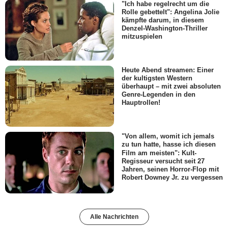
"Ich habe regelrecht um die
Rolle gebettelt": Angelina Jolie
kämpfte darum, in diesem
Denzel-Washington-Thriller
mitzuspielen
Heute Abend streamen: Einer
der kultigsten Western
überhaupt – mit zwei absoluten
Genre-Legenden in den
Hauptrollen!
"Von allem, womit ich jemals
zu tun hatte, hasse ich diesen
Film am meisten": Kult-
Regisseur versucht seit 27
Jahren, seinen Horror-Flop mit
Robert Downey Jr. zu vergessen
Alle Nachrichten