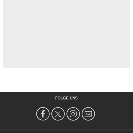
FOLGE UNS