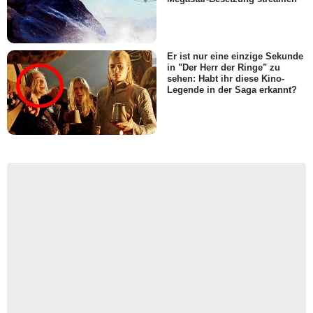
Er ist nur eine einzige Sekunde
in "Der Herr der Ringe" zu
sehen: Habt ihr diese Kino-
Legende in der Saga erkannt?