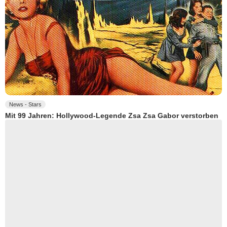
News - Stars
Mit 99 Jahren: Hollywood-Legende Zsa Zsa Gabor verstorben