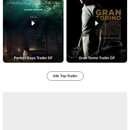
Perfect Days Trailer DF
Gran Torino Trailer DF
Alle Top-Trailer