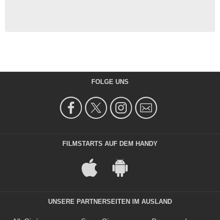
FOLGE UNS
FILMSTARTS AUF DEM HANDY
UNSERE PARTNERSEITEN IM AUSLAND