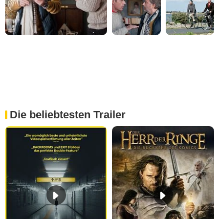
Die beliebtesten Trailer