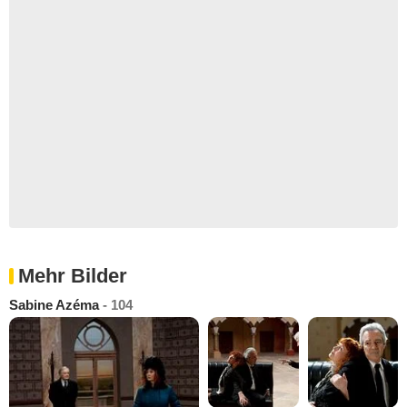
Mehr Bilder
Sabine Azéma
- 104