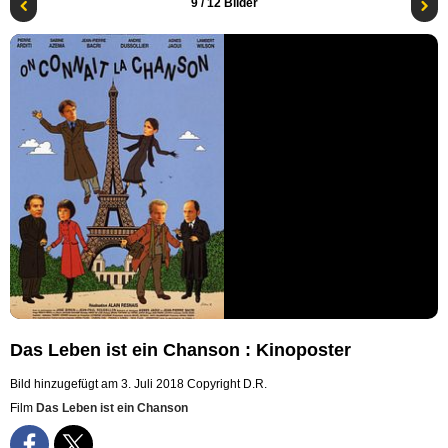
9
/ 12 Bilder
Das Leben ist ein Chanson : Kinoposter
Bild hinzugefügt am 3. Juli 2018
Copyright D.R.
Film
Das Leben ist ein Chanson