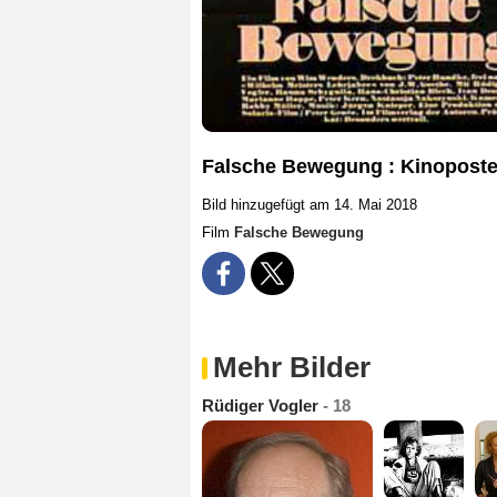
Falsche Bewegung : Kinoposte
Bild hinzugefügt am 14. Mai 2018
Film
Falsche Bewegung
Mehr Bilder
Rüdiger Vogler
- 18