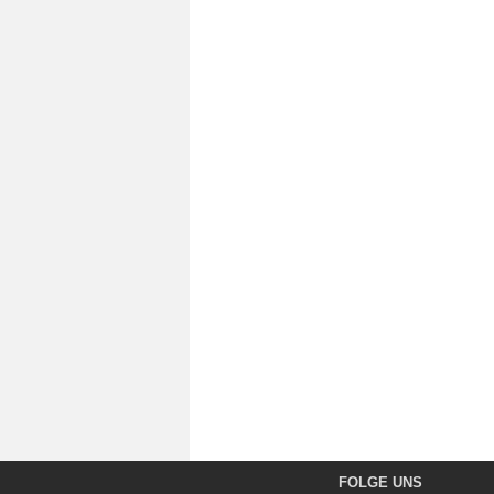
FOLGE UNS