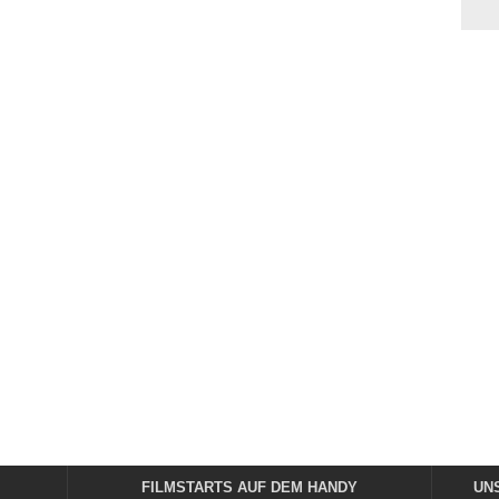
FILMSTARTS AUF DEM HANDY
UN