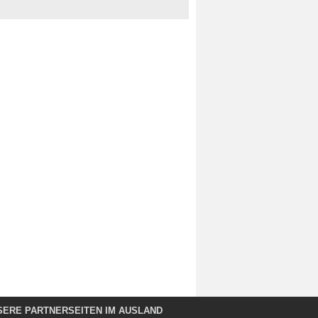
SERE PARTNERSEITEN IM AUSLAND