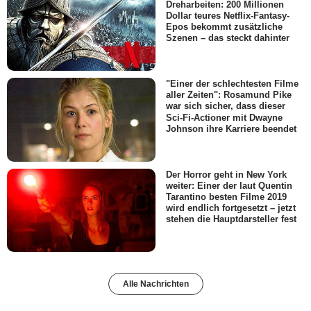
Dreharbeiten: 200 Millionen
Dollar teures Netflix-Fantasy-
Epos bekommt zusätzliche
Szenen – das steckt dahinter
"Einer der schlechtesten Filme
aller Zeiten": Rosamund Pike
war sich sicher, dass dieser
Sci-Fi-Actioner mit Dwayne
Johnson ihre Karriere beendet
Der Horror geht in New York
weiter: Einer der laut Quentin
Tarantino besten Filme 2019
wird endlich fortgesetzt – jetzt
stehen die Hauptdarsteller fest
Alle Nachrichten