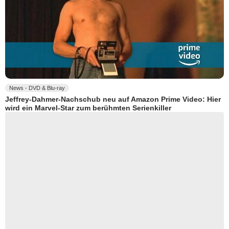
News - DVD & Blu-ray
Jeffrey-Dahmer-Nachschub neu auf Amazon Prime Video: Hier
wird ein Marvel-Star zum berühmten Serienkiller