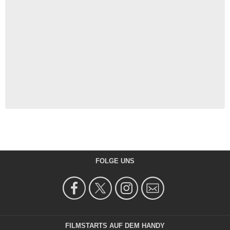
FOLGE UNS
FILMSTARTS AUF DEM HANDY