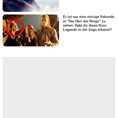
Er ist nur eine einzige Sekunde
in "Der Herr der Ringe" zu
sehen: Habt ihr diese Kino-
Legende in der Saga erkannt?