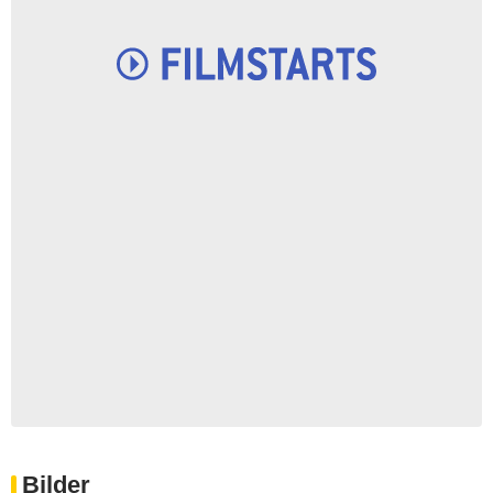
Bilder