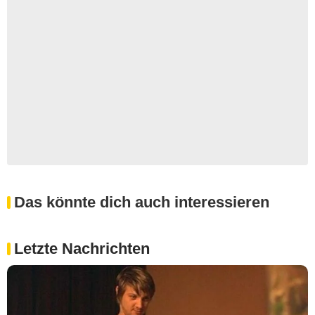
Das könnte dich auch interessieren
Letzte Nachrichten