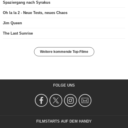
Spaziergang nach Syrakus
Oh la la 2 - Neue Tests, neues Chaos
Jim Queen
The Last Sunrise
Weitere kommende Top-Filme
FOLGE UNS
FILMSTARTS AUF DEM HANDY