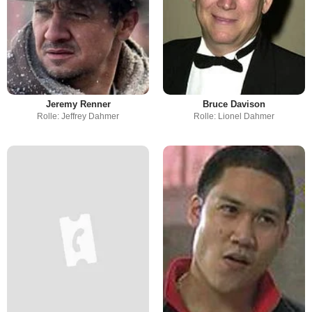
Jeremy Renner
Bruce Davison
Rolle: Jeffrey Dahmer
Rolle: Lionel Dahmer