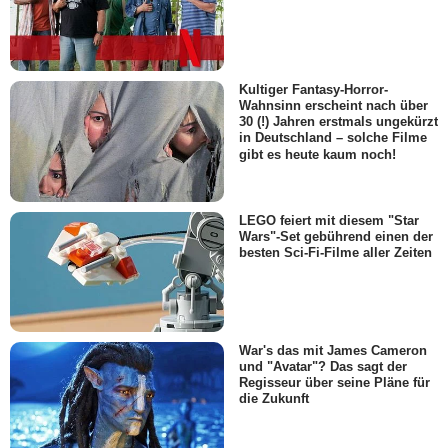
Kultiger Fantasy-Horror-
Wahnsinn erscheint nach über
30 (!) Jahren erstmals ungekürzt
in Deutschland – solche Filme
gibt es heute kaum noch!
LEGO feiert mit diesem "Star
Wars"-Set gebührend einen der
besten Sci-Fi-Filme aller Zeiten
War's das mit James Cameron
und "Avatar"? Das sagt der
Regisseur über seine Pläne für
die Zukunft