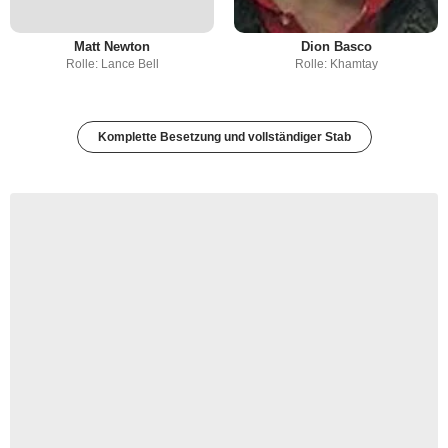
Matt Newton
Dion Basco
Rolle: Lance Bell
Rolle: Khamtay
Komplette Besetzung und vollständiger Stab