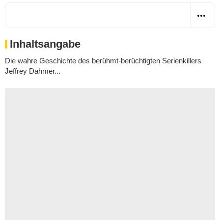
Inhaltsangabe
Die wahre Geschichte des berühmt-berüchtigten Serienkillers
Jeffrey Dahmer...