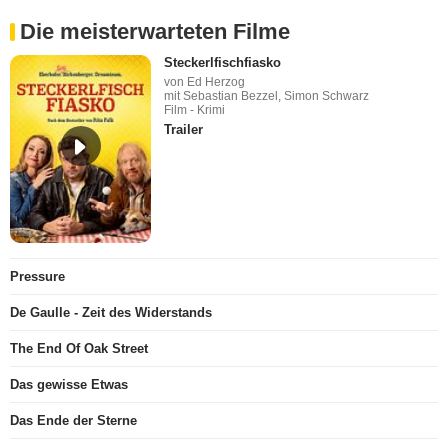
Die meisterwarteten Filme
Steckerlfischfiasko
von Ed Herzog
mit Sebastian Bezzel, Simon Schwarz
Film - Krimi
Trailer
Pressure
De Gaulle - Zeit des Widerstands
The End Of Oak Street
Das gewisse Etwas
Das Ende der Sterne