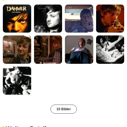
10 Bilder