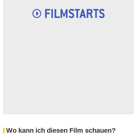
Wo kann ich diesen Film schauen?