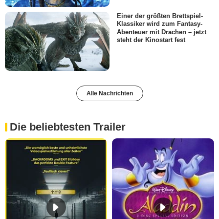
Einer der größten Brettspiel-
Klassiker wird zum Fantasy-
Abenteuer mit Drachen – jetzt
steht der Kinostart fest
Alle Nachrichten
Die beliebtesten Trailer