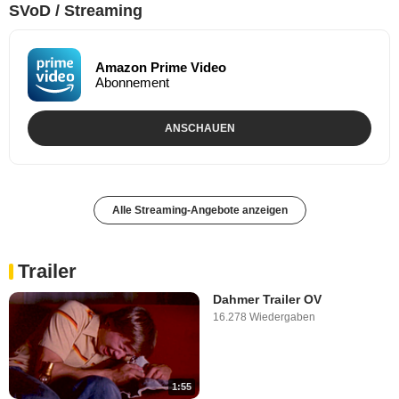
SVoD / Streaming
Amazon Prime Video
Abonnement
ANSCHAUEN
Alle Streaming-Angebote anzeigen
Trailer
Dahmer Trailer OV
16.278 Wiedergaben
1:55