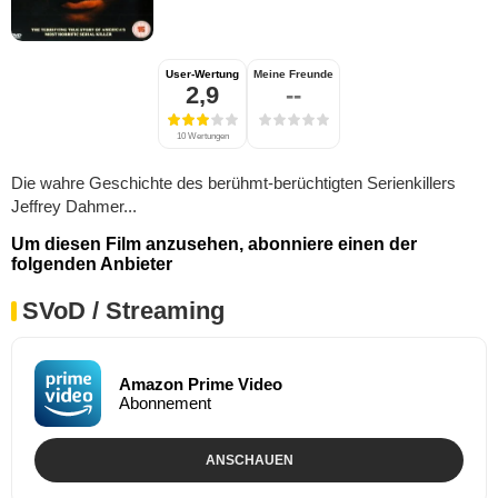
User-Wertung
Meine Freunde
2,9
--
10 Wertungen
Die wahre Geschichte des berühmt-berüchtigten Serienkillers
Jeffrey Dahmer...
Um diesen Film anzusehen, abonniere einen der
folgenden Anbieter
SVoD / Streaming
Amazon Prime Video
Abonnement
ANSCHAUEN