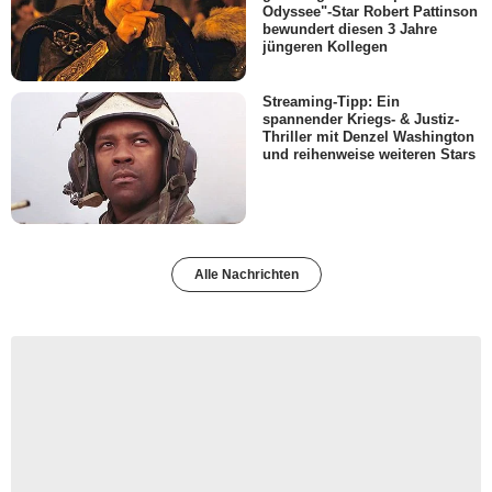
Odyssee"-Star Robert Pattinson
bewundert diesen 3 Jahre
jüngeren Kollegen
Streaming-Tipp: Ein
spannender Kriegs- & Justiz-
Thriller mit Denzel Washington
und reihenweise weiteren Stars
Alle Nachrichten