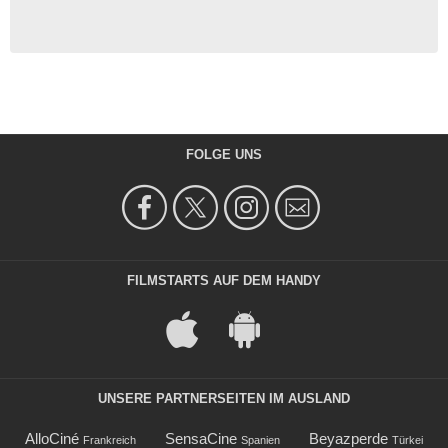
FOLGE UNS
FILMSTARTS AUF DEM HANDY
UNSERE PARTNERSEITEN IM AUSLAND
AlloCiné
SensaCine
Beyazperde
Frankreich
Spanien
Türkei