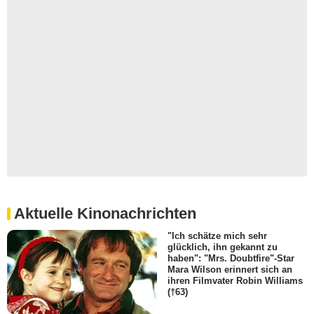
Aktuelle Kinonachrichten
"Ich schätze mich sehr
glücklich, ihn gekannt zu
haben": "Mrs. Doubtfire"-Star
Mara Wilson erinnert sich an
ihren Filmvater Robin Williams
(†63)