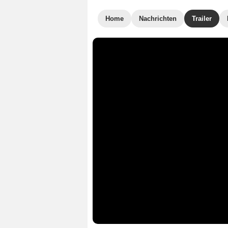
Home
Nachrichten
Trailer