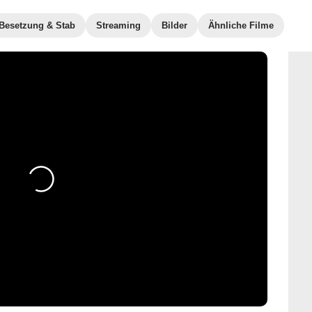
Besetzung & Stab
Streaming
Bilder
Ähnliche Filme