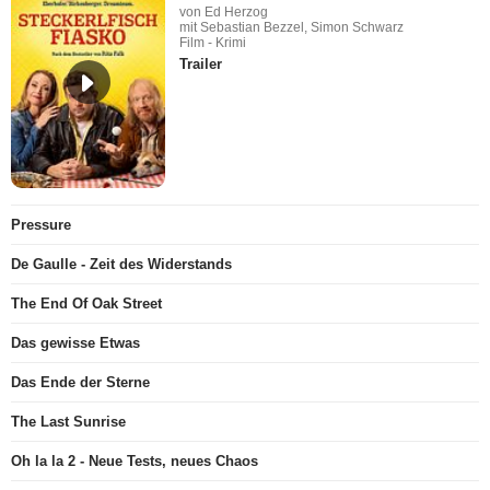
von Ed Herzog
mit Sebastian Bezzel, Simon Schwarz
Film - Krimi
Trailer
Pressure
De Gaulle - Zeit des Widerstands
The End Of Oak Street
Das gewisse Etwas
Das Ende der Sterne
The Last Sunrise
Oh la la 2 - Neue Tests, neues Chaos