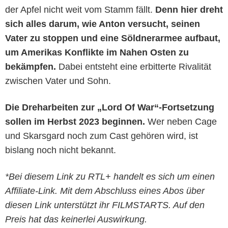
der Apfel nicht weit vom Stamm fällt.
Denn hier dreht
sich alles darum, wie Anton versucht, seinen
Vater zu stoppen und eine Söldnerarmee aufbaut,
um Amerikas Konflikte im Nahen Osten zu
bekämpfen.
Dabei entsteht eine erbitterte Rivalität
zwischen Vater und Sohn.
Die Dreharbeiten zur „Lord Of War“-Fortsetzung
sollen im Herbst 2023 beginnen.
Wer neben Cage
und Skarsgard noch zum Cast gehören wird, ist
bislang noch nicht bekannt.
*Bei diesem Link zu RTL+ handelt es sich um einen
Affiliate-Link. Mit dem Abschluss eines Abos über
diesen Link unterstützt ihr FILMSTARTS. Auf den
Preis hat das keinerlei Auswirkung.