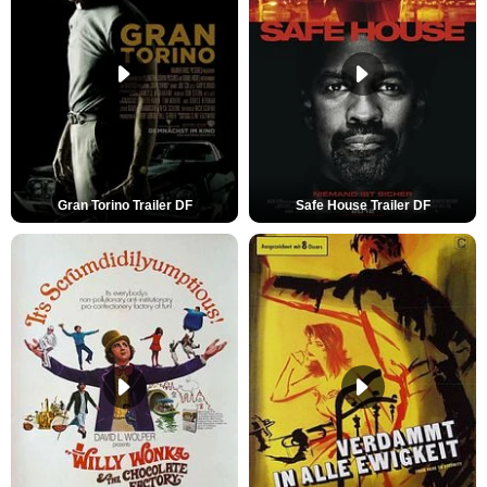
Gran Torino Trailer DF
Safe House Trailer DF