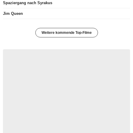
Spaziergang nach Syrakus
Jim Queen
Weitere kommende Top-Filme