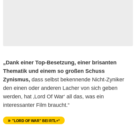
„Dank einer Top-Besetzung, einer brisanten
Thematik und einem so großen Schuss
Zynismus,
dass selbst bekennende Nicht-Zyniker
den einen oder anderen Lacher von sich geben
werden, hat ‚Lord Of War‘ all das, was ein
interessanter Film braucht.“
"LORD OF WAR" BEI RTL+*