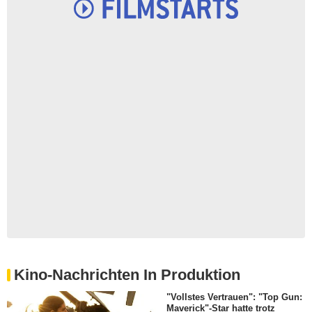
Kino-Nachrichten In Produktion
"Vollstes Vertrauen": "Top Gun:
Maverick"-Star hatte trotz