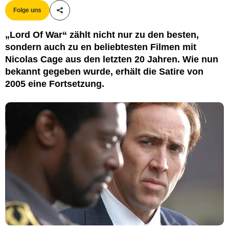
Folge uns
Teile diesen Artikel
„Lord Of War“ zählt nicht nur zu den besten,
sondern auch zu en beliebtesten Filmen mit
Nicolas Cage aus den letzten 20 Jahren. Wie nun
bekannt gegeben wurde, erhält die Satire von
2005 eine Fortsetzung.