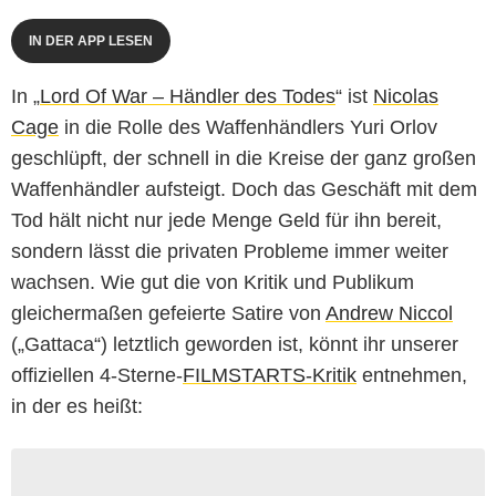
IN DER APP LESEN
In „
Lord Of War – Händler des Todes
“ ist
Nicolas
Cage
in die Rolle des Waffenhändlers Yuri Orlov
geschlüpft, der schnell in die Kreise der ganz großen
Waffenhändler aufsteigt. Doch das Geschäft mit dem
Tod hält nicht nur jede Menge Geld für ihn bereit,
sondern lässt die privaten Probleme immer weiter
wachsen. Wie gut die von Kritik und Publikum
gleichermaßen gefeierte Satire von
Andrew Niccol
(„Gattaca“) letztlich geworden ist, könnt ihr unserer
offiziellen 4-Sterne-
FILMSTARTS-Kritik
entnehmen,
in der es heißt: