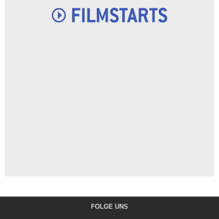
FOLGE UNS