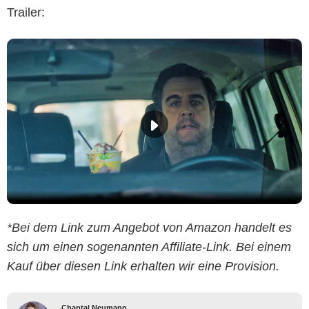
Trailer:
*Bei dem Link zum Angebot von Amazon handelt es
sich um einen sogenannten Affiliate-Link. Bei einem
Kauf über diesen Link erhalten wir eine Provision.
Chantal Neumann