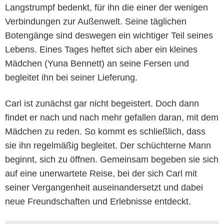
Langstrumpf bedenkt, für ihn die einer der wenigen
Verbindungen zur Außenwelt. Seine täglichen
Botengänge sind deswegen ein wichtiger Teil seines
Lebens. Eines Tages heftet sich aber ein kleines
Mädchen (Yuna Bennett) an seine Fersen und
begleitet ihn bei seiner Lieferung.
Carl ist zunächst gar nicht begeistert. Doch dann
findet er nach und nach mehr gefallen daran, mit dem
Mädchen zu reden. So kommt es schließlich, dass
sie ihn regelmäßig begleitet. Der schüchterne Mann
beginnt, sich zu öffnen. Gemeinsam begeben sie sich
auf eine unerwartete Reise, bei der sich Carl mit
seiner Vergangenheit auseinandersetzt und dabei
neue Freundschaften und Erlebnisse entdeckt.