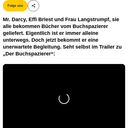
Folge uns
Teile diesen Artikel
Mr. Darcy, Effi Briest und Frau Langstrumpf, sie
alle bekommen Bücher vom Buchspazierer
geliefert. Eigentlich ist er immer alleine
unterwegs. Doch jetzt bekommt er eine
unerwartete Begleitung. Seht selbst im Trailer zu
„Der Buchspazierer“: