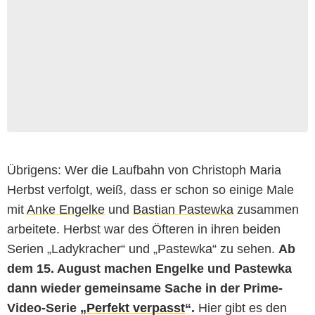
Übrigens: Wer die Laufbahn von Christoph Maria
Herbst verfolgt, weiß, dass er schon so einige Male
mit
Anke Engelke
und
Bastian Pastewka
zusammen
arbeitete. Herbst war des Öfteren in ihren beiden
Serien „Ladykracher“ und „Pastewka“ zu sehen.
Ab
dem 15. August machen Engelke und Pastewka
dann wieder gemeinsame Sache in der Prime-
Video-Serie „
Perfekt verpasst
“.
Hier gibt es den