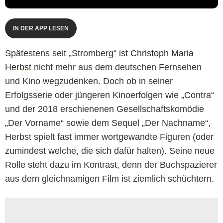
IN DER APP LESEN
Spätestens seit „Stromberg“ ist
Christoph Maria
Herbst
nicht mehr aus dem deutschen Fernsehen
und Kino wegzudenken. Doch ob in seiner
Erfolgsserie oder jüngeren Kinoerfolgen wie „Contra“
und der 2018 erschienenen Gesellschaftskomödie
„Der Vorname“ sowie dem Sequel „Der Nachname“,
Herbst spielt fast immer wortgewandte Figuren (oder
zumindest welche, die sich dafür halten). Seine neue
Rolle steht dazu im Kontrast, denn der Buchspazierer
aus dem gleichnamigen Film ist ziemlich schüchtern.