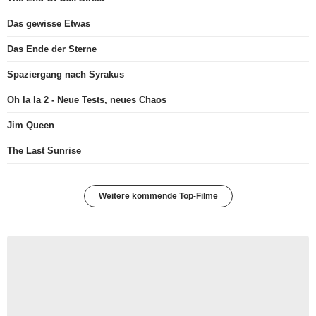
Das gewisse Etwas
Das Ende der Sterne
Spaziergang nach Syrakus
Oh la la 2 - Neue Tests, neues Chaos
Jim Queen
The Last Sunrise
Weitere kommende Top-Filme