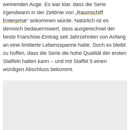
weinenden Auge. Es war klar, dass die Serie
irgendwann in der Zeitlinie von „
Raumschiff
Enterprise
“ ankommen würde. Natürlich ist es
dennoch bedauernswert, dass ausgerechnet der
beste Franchise-Eintrag seit Jahrzehnten von Anfang
an eine limitierte Lebensspanne hatte. Doch es bleibt
zu hoffen, dass die Serie die hohe Qualität der ersten
Staffeln halten kann – und mit Staffel 5 einen
würdigen Abschluss bekommt.