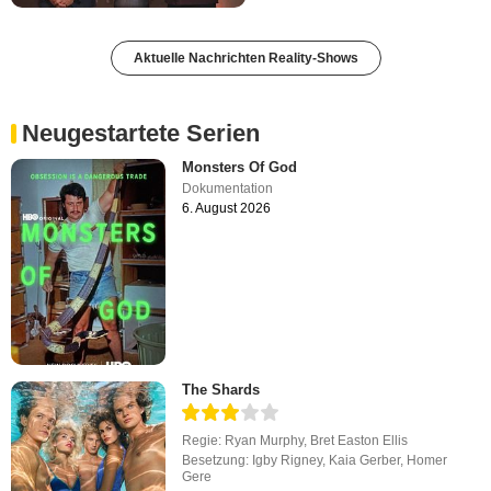
Aktuelle Nachrichten Reality-Shows
Neugestartete Serien
Monsters Of God
Dokumentation
6. August 2026
The Shards
Regie:
Ryan Murphy
,
Bret Easton Ellis
Besetzung:
Igby Rigney
,
Kaia Gerber
,
Homer
Gere