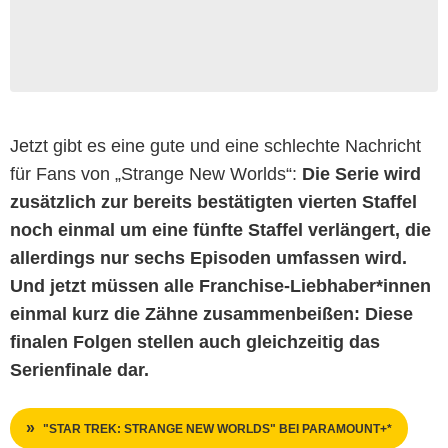
Jetzt gibt es eine gute und eine schlechte Nachricht
für Fans von „Strange New Worlds“:
Die Serie wird
zusätzlich zur bereits bestätigten vierten Staffel
noch einmal um eine fünfte Staffel verlängert, die
allerdings nur sechs Episoden umfassen wird.
Und jetzt müssen alle Franchise-Liebhaber*innen
einmal kurz die Zähne zusammenbeißen: Diese
finalen Folgen stellen auch gleichzeitig das
Serienfinale dar.
"STAR TREK: STRANGE NEW WORLDS" BEI PARAMOUNT+*