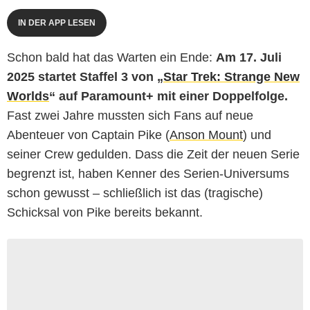
IN DER APP LESEN
Schon bald hat das Warten ein Ende:
Am 17. Juli
2025 startet Staffel 3 von „
Star Trek: Strange New
Worlds
“ auf Paramount+ mit einer Doppelfolge.
Fast zwei Jahre mussten sich Fans auf neue
Abenteuer von Captain Pike (
Anson Mount
) und
seiner Crew gedulden. Dass die Zeit der neuen Serie
begrenzt ist, haben Kenner des Serien-Universums
schon gewusst – schließlich ist das (tragische)
Schicksal von Pike bereits bekannt.