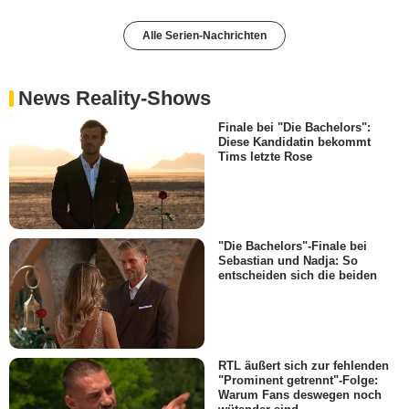
Alle Serien-Nachrichten
News Reality-Shows
Finale bei "Die Bachelors":
Diese Kandidatin bekommt
Tims letzte Rose
"Die Bachelors"-Finale bei
Sebastian und Nadja: So
entscheiden sich die beiden
RTL äußert sich zur fehlenden
"Prominent getrennt"-Folge:
Warum Fans deswegen noch