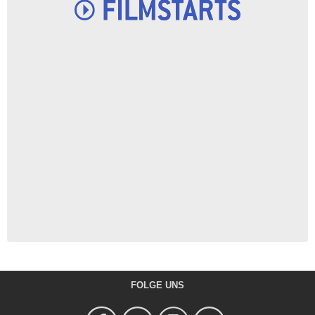
FOLGE UNS