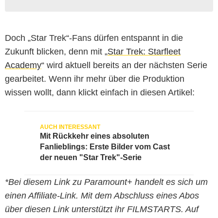
Doch „Star Trek“-Fans dürfen entspannt in die
Zukunft blicken, denn mit „
Star Trek: Starfleet
Academy
“ wird aktuell bereits an der nächsten Serie
gearbeitet. Wenn ihr mehr über die Produktion
wissen wollt, dann klickt einfach in diesen Artikel:
Mit Rückkehr eines absoluten
Fanlieblings: Erste Bilder vom Cast
der neuen "Star Trek"-Serie
*Bei diesem Link zu Paramount+ handelt es sich um
einen Affiliate-Link. Mit dem Abschluss eines Abos
über diesen Link unterstützt ihr FILMSTARTS. Auf