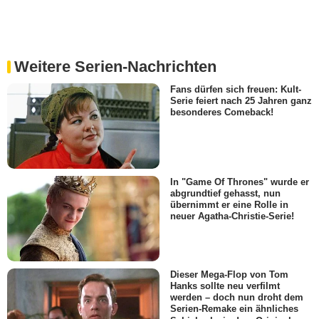
Weitere Serien-Nachrichten
Fans dürfen sich freuen: Kult-
Serie feiert nach 25 Jahren ganz
besonderes Comeback!
In "Game Of Thrones" wurde er
abgrundtief gehasst, nun
übernimmt er eine Rolle in
neuer Agatha-Christie-Serie!
Dieser Mega-Flop von Tom
Hanks sollte neu verfilmt
werden – doch nun droht dem
Serien-Remake ein ähnliches