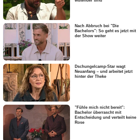
wütender sind
Nach Abbruch bei "Die
Bachelors": So geht es jetzt mit
der Show weiter
Dschungelcamp-Star wagt
Neuanfang – und arbeitet jetzt
hinter der Theke
"Fühle mich nicht bereit":
Bachelor überrascht mit
Entscheidung und verteilt keine
Rose