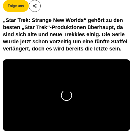
Folge uns
Teile diesen Artikel
„Star Trek: Strange New Worlds“ gehört zu den
besten „Star Trek“-Produktionen überhaupt, da
sind sich alte und neue Trekkies einig. Die Serie
wurde jetzt schon vorzeitig um eine fünfte Staffel
verlängert, doch es wird bereits die letzte sein.