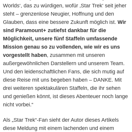
Worlds‘, das zu würdigen, wofür ‚Star Trek‘ seit jeher
steht – grenzenlose Neugier, Hoffnung und den
Glauben, dass eine bessere Zukunft möglich ist.
Wir
sind Paramount+ zutiefst dankbar für die
Möglichkeit, unsere fünf Staffeln umfassende
Mission genau so zu vollenden, wie wir es uns
vorgestellt haben
, zusammen mit unseren
außergewöhnlichen Darstellern und unserem Team.
Und den leidenschaftlichen Fans, die sich mutig auf
diese Reise mit uns begeben haben – DANKE. Mit
drei weiteren spektakulären Staffeln, die ihr sehen
und genießen könnt, ist dieses Abenteuer noch lange
nicht vorbei.“
Als „Star Trek“-Fan sieht der Autor dieses Artikels
diese Meldung mit einem lachenden und einem