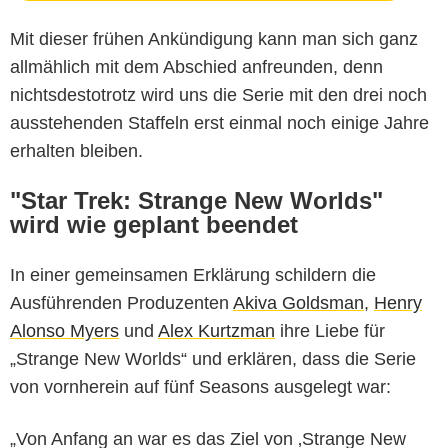
Mit dieser frühen Ankündigung kann man sich ganz
allmählich mit dem Abschied anfreunden, denn
nichtsdestotrotz wird uns die Serie mit den drei noch
ausstehenden Staffeln erst einmal noch einige Jahre
erhalten bleiben.
"Star Trek: Strange New Worlds"
wird wie geplant beendet
In einer gemeinsamen Erklärung schildern die
Ausführenden Produzenten
Akiva Goldsman
,
Henry
Alonso Myers
und
Alex Kurtzman
ihre Liebe für
„Strange New Worlds“ und erklären, dass die Serie
von vornherein auf fünf Seasons ausgelegt war:
„Von Anfang an war es das Ziel von ‚Strange New