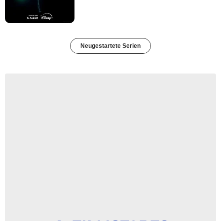
Neugestartete Serien