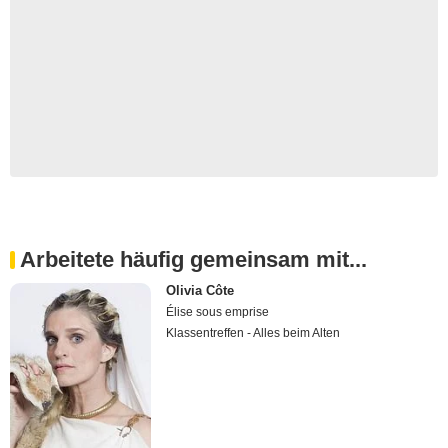
Arbeitete häufig gemeinsam mit...
Olivia Côte
Élise sous emprise
Klassentreffen - Alles beim Alten