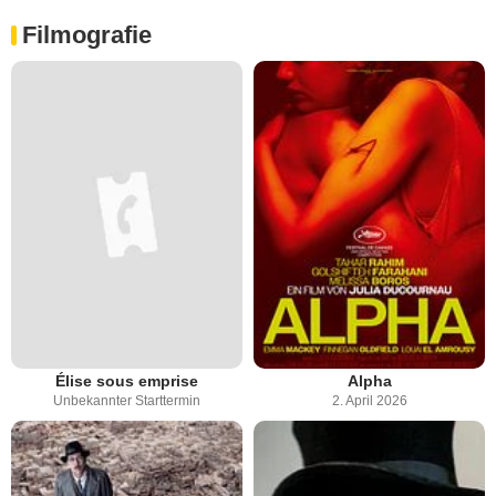
Filmografie
Élise sous emprise
Alpha
Unbekannter Starttermin
2. April 2026