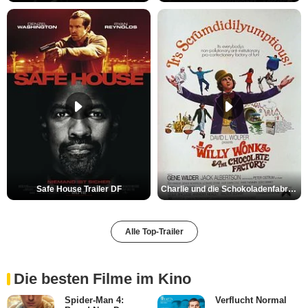
Safe House Trailer DF
Charlie und die Schokoladenfabrik Trailer OV
Alle Top-Trailer
Die besten Filme im Kino
Spider-Man 4:
Verflucht Normal