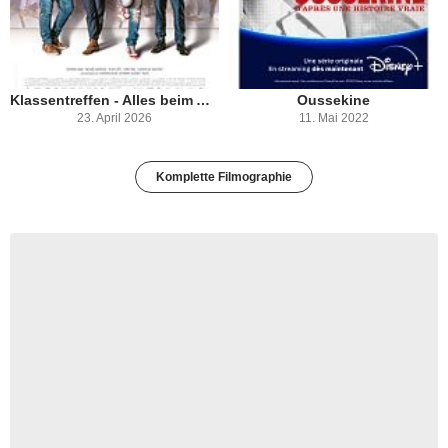
Klassentreffen - Alles beim Alten
Oussekine
23. April 2026
11. Mai 2022
Komplette Filmographie