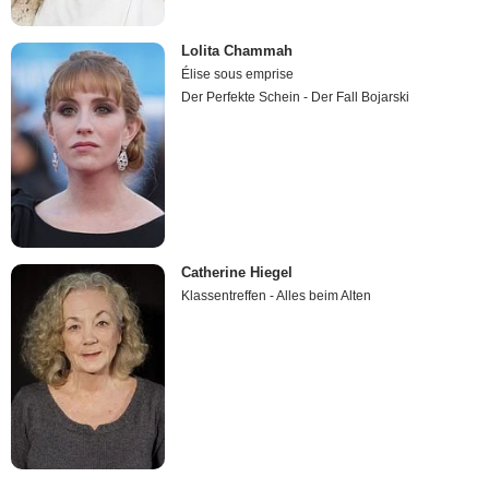
Lolita Chammah
Élise sous emprise
Der Perfekte Schein - Der Fall Bojarski
Catherine Hiegel
Klassentreffen - Alles beim Alten