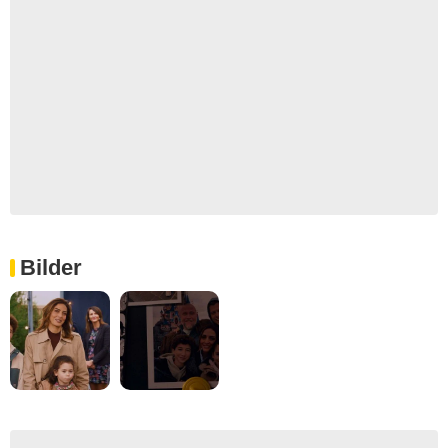
Bilder