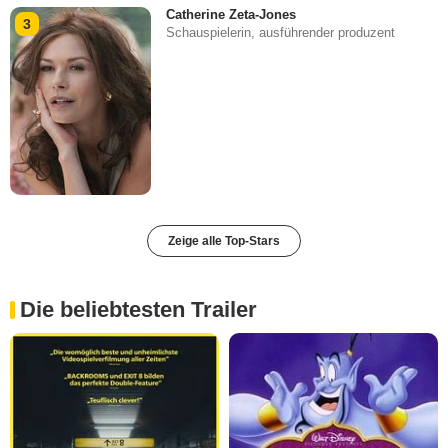
Catherine Zeta-Jones
3
Schauspielerin, ausführender produzent
Zeige alle Top-Stars
Die beliebtesten Trailer