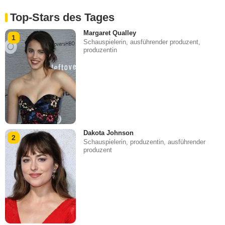
Top-Stars des Tages
Margaret Qualley
1
Schauspielerin, ausführender produzent,
produzentin
Dakota Johnson
2
Schauspielerin, produzentin, ausführender
produzent