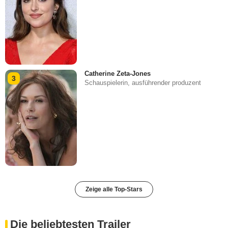
Catherine Zeta-Jones
3
Schauspielerin, ausführender produzent
Zeige alle Top-Stars
Die beliebtesten Trailer