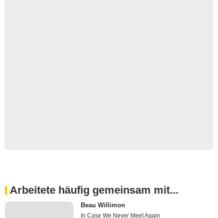
Arbeitete häufig gemeinsam mit...
Beau Willimon
In Case We Never Meet Again