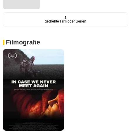
1
gedrehte Film oder Serien
Filmografie