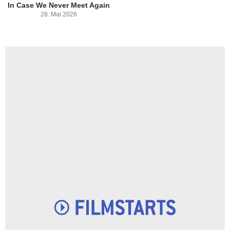
In Case We Never Meet Again
28. Mai 2026