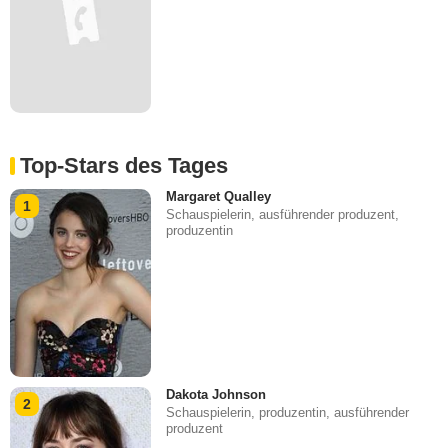
Top-Stars des Tages
Margaret Qualley
1
Schauspielerin, ausführender produzent,
produzentin
Dakota Johnson
2
Schauspielerin, produzentin, ausführender
produzent