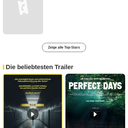
Zeige alle Top-Stars
Die beliebtesten Trailer