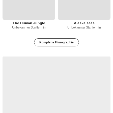
The Human Jungle
Alaska seas
Unbekannter Starttermin
Unbekannter Starttermin
Komplette Filmographie