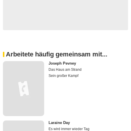
Arbeitete häufig gemeinsam mit...
Joseph Pevney
Das Haus am Strand
Sein großer Kampf
Laraine Day
Es wird immer wieder Tag