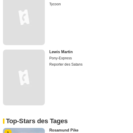
Tycoon
Lewis Martin
Pony-Express
Reporter des Satans
Top-Stars des Tages
Rosamund Pike