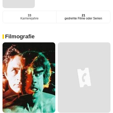
33
21
Karrierejahre
gedrehte Filme oder Serien
Filmografie