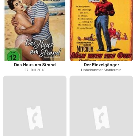
Das Haus am Strand
Der Einzelgänger
27. Juli 2018
Unbekannter Starttermin