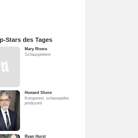
p-Stars des Tages
Mary Rivera
Schauspielerin
Howard Shore
Komponist, schauspieler,
produzent
Ryan Hurst