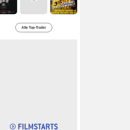
Alle Top-Trailer