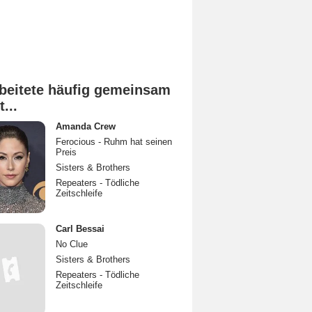
beitete häufig gemeinsam
t...
Amanda Crew
Ferocious - Ruhm hat seinen
Preis
Sisters & Brothers
Repeaters - Tödliche
Zeitschleife
Carl Bessai
No Clue
Sisters & Brothers
Repeaters - Tödliche
Zeitschleife