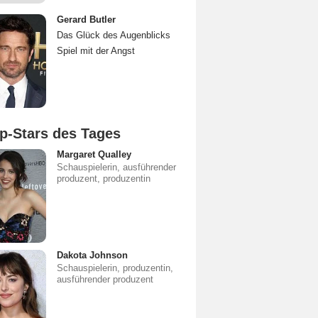
Gerard Butler
Das Glück des Augenblicks
Spiel mit der Angst
p-Stars des Tages
Margaret Qualley
Schauspielerin, ausführender
produzent, produzentin
Dakota Johnson
Schauspielerin, produzentin,
ausführender produzent