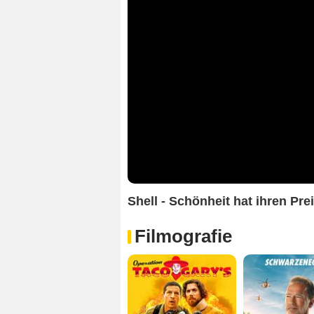
Shell - Schönheit hat ihren Prei
Filmografie