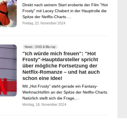
Direkt nach seinem Start eroberte der Film "Hot
Frosty" mit Lacey Chabert in der Hauptrolle die
Spitze der Netflix-Charts.…
Freitag, 22. November 2024
News - DVD & Blu-ray
"Ich würde mich freuen": "Hot
Frosty"-Hauptdarsteller spricht
über mögliche Fortsetzung der
Netflix-Romanze – und hat auch
schon eine Idee!
Mit „Hot Frosty“ steht gerade ein Fantasy-
Weihnachtsfilm an der Spitze der Netflix-Charts.
Natürlich stellt sich die Frage,…
Montag, 18. November 2024