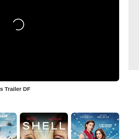
s Trailer DF