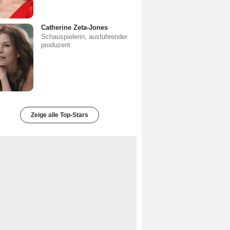
Catherine Zeta-Jones
Schauspielerin, ausführender
produzent
Zeige alle Top-Stars