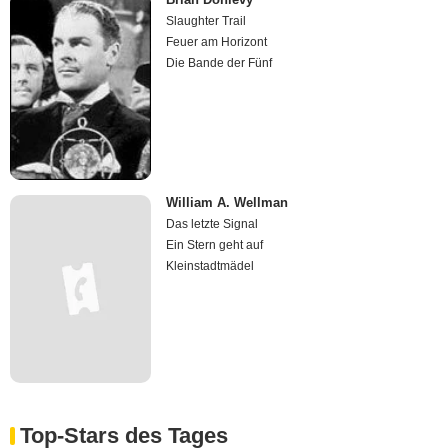
Slaughter Trail
Feuer am Horizont
Die Bande der Fünf
William A. Wellman
Das letzte Signal
Ein Stern geht auf
Kleinstadtmädel
Top-Stars des Tages