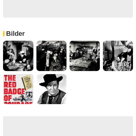
Bilder