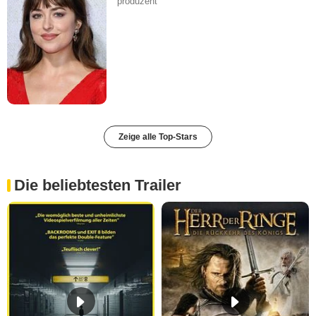
produzent
Zeige alle Top-Stars
Die beliebtesten Trailer