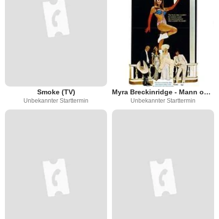
Smoke (TV)
Myra Breckinridge - Mann oder Frau?
Unbekannter Starttermin
Unbekannter Starttermin