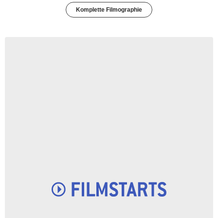
Komplette Filmographie