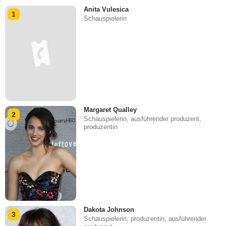
Anita Vulesica
1
Schauspielerin
Margaret Qualley
2
Schauspielerin, ausführender produzent,
produzentin
Dakota Johnson
3
Schauspielerin, produzentin, ausführender