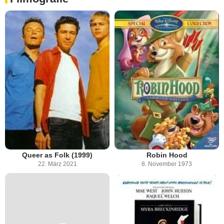
Queer as Folk (1999)
Robin Hood
22. März 2021
8. November 1973