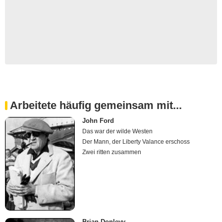
Arbeitete häufig gemeinsam mit...
John Ford
Das war der wilde Westen
Der Mann, der Liberty Valance erschoss
Zwei ritten zusammen
Brian Donlevy