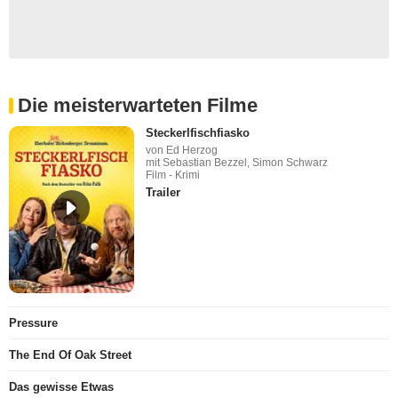
Die meisterwarteten Filme
Steckerlfischfiasko
von Ed Herzog
mit Sebastian Bezzel, Simon Schwarz
Film - Krimi
Trailer
Pressure
The End Of Oak Street
Das gewisse Etwas