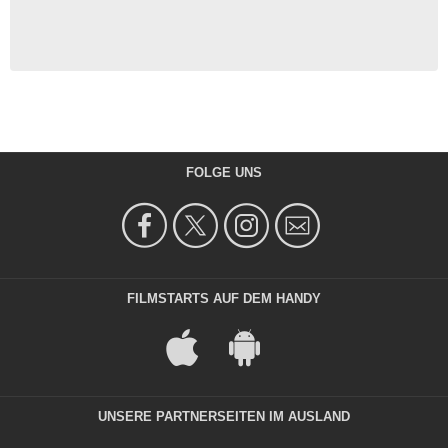
FOLGE UNS
FILMSTARTS AUF DEM HANDY
UNSERE PARTNERSEITEN IM AUSLAND