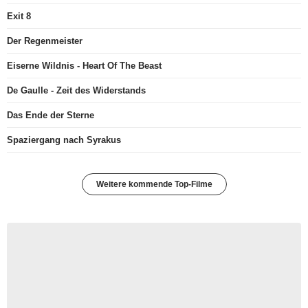
Exit 8
Der Regenmeister
Eiserne Wildnis - Heart Of The Beast
De Gaulle - Zeit des Widerstands
Das Ende der Sterne
Spaziergang nach Syrakus
Weitere kommende Top-Filme