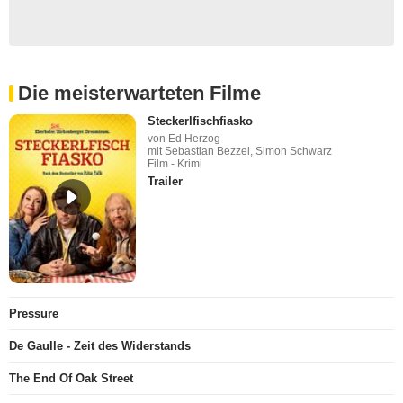
Die meisterwarteten Filme
Steckerlfischfiasko
von Ed Herzog
mit Sebastian Bezzel, Simon Schwarz
Film - Krimi
Trailer
Pressure
De Gaulle - Zeit des Widerstands
The End Of Oak Street