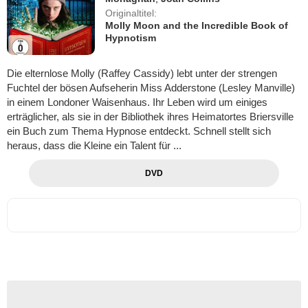
Originaltitel:
Molly Moon and the Incredible Book of
Hypnotism
Die elternlose Molly (Raffey Cassidy) lebt unter der strengen
Fuchtel der bösen Aufseherin Miss Adderstone (Lesley Manville)
in einem Londoner Waisenhaus. Ihr Leben wird um einiges
erträglicher, als sie in der Bibliothek ihres Heimatortes Briersville
ein Buch zum Thema Hypnose entdeckt. Schnell stellt sich
heraus, dass die Kleine ein Talent für ...
DVD