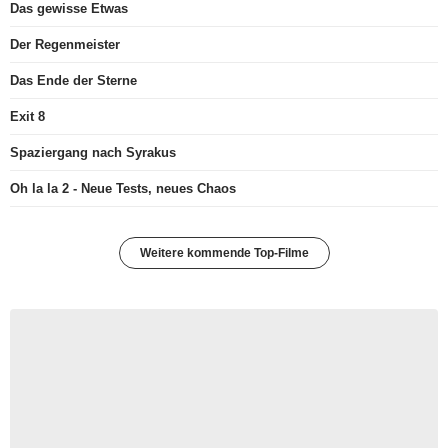
Das gewisse Etwas
Der Regenmeister
Das Ende der Sterne
Exit 8
Spaziergang nach Syrakus
Oh la la 2 - Neue Tests, neues Chaos
Weitere kommende Top-Filme