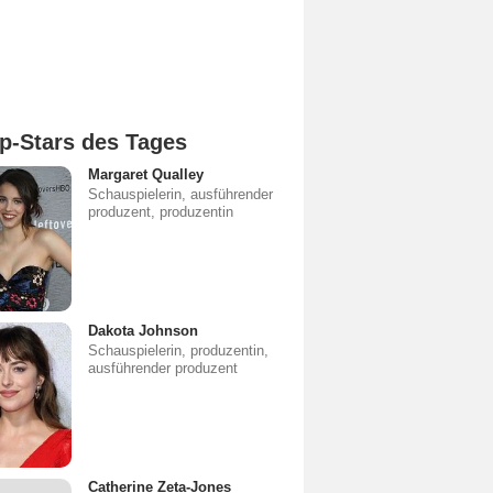
p-Stars des Tages
Margaret Qualley
Schauspielerin, ausführender
produzent, produzentin
Dakota Johnson
Schauspielerin, produzentin,
ausführender produzent
Catherine Zeta-Jones