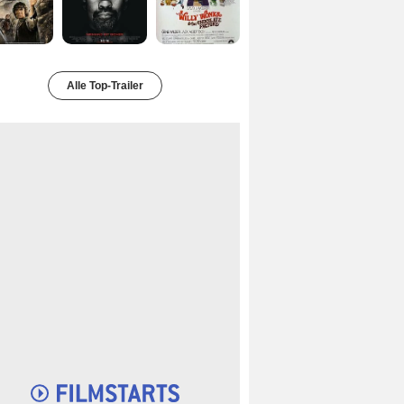
Alle Top-Trailer