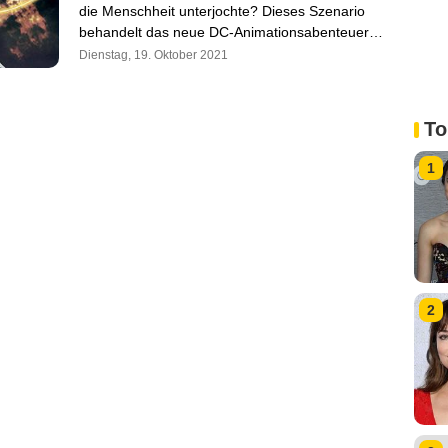
die Menschheit unterjochte? Dieses Szenario
behandelt das neue DC-Animationsabenteuer…
Dienstag, 19. Oktober 2021
To
1
2