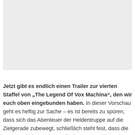
Jetzt gibt es endlich einen Trailer zur vierten
Staffel von „The Legend Of Vox Machina“, den wir
euch oben eingebunden haben.
In dieser Vorschau
geht es heftig zur Sache – es ist bereits zu spüren,
dass sich das Abenteuer der Heldentruppe auf die
Zielgerade zubewegt, schließlich steht fest, dass die