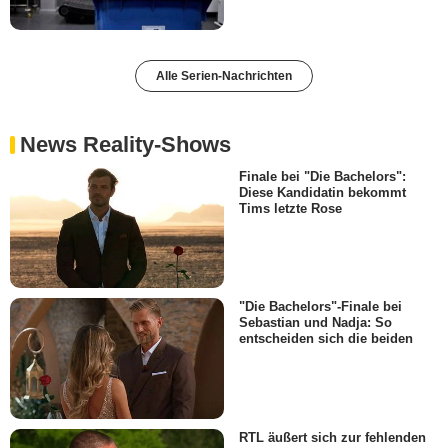
Alle Serien-Nachrichten
News Reality-Shows
Finale bei "Die Bachelors":
Diese Kandidatin bekommt
Tims letzte Rose
"Die Bachelors"-Finale bei
Sebastian und Nadja: So
entscheiden sich die beiden
RTL äußert sich zur fehlenden