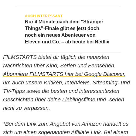
Nur 4 Monate nach dem "Stranger
Things"-Finale gibt es jetzt doch
noch ein neues Abenteuer von
Eleven und Co. – ab heute bei Netflix
FILMSTARTS bietet dir täglich die neuesten
Nachrichten über Kino, Serien und Fernsehen.
Abonniere FILMSTARTS hier bei Google Discover
,
um auch unsere Kritiken, Interviews, Streaming- und
TV-Tipps sowie die besten und interessantesten
Geschichten über deine Lieblingsfilme und -serien
nicht zu verpassen.
*Bei dem Link zum Angebot von Amazon handelt es
sich um einen sogenannten Affiliate-Link. Bei einem