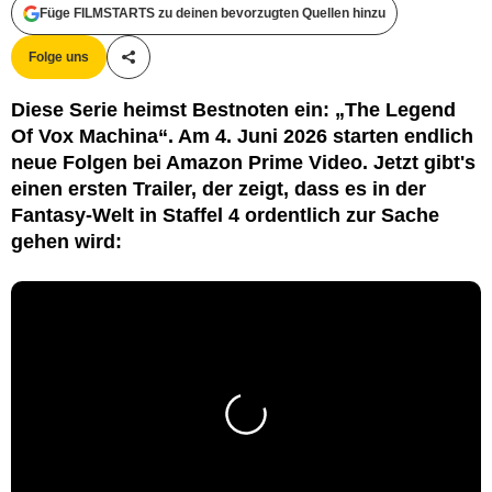
Füge FILMSTARTS zu deinen bevorzugten Quellen hinzu
Folge uns
Teile diesen Artikel
Diese Serie heimst Bestnoten ein: „The Legend
Of Vox Machina“. Am 4. Juni 2026 starten endlich
neue Folgen bei Amazon Prime Video. Jetzt gibt's
einen ersten Trailer, der zeigt, dass es in der
Fantasy-Welt in Staffel 4 ordentlich zur Sache
gehen wird: