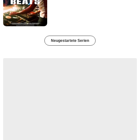
Neugestartete Serien