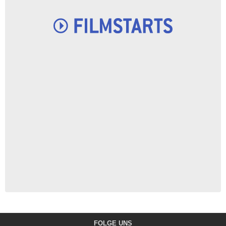
FOLGE UNS