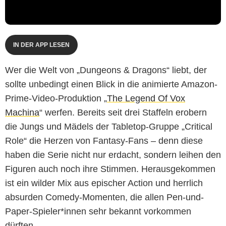
IN DER APP LESEN
Wer die Welt von „Dungeons & Dragons“ liebt, der
sollte unbedingt einen Blick in die animierte Amazon-
Prime-Video-Produktion „
The Legend Of Vox
Machina
“ werfen. Bereits seit drei Staffeln erobern
die Jungs und Mädels der Tabletop-Gruppe „Critical
Role“ die Herzen von Fantasy-Fans – denn diese
haben die Serie nicht nur erdacht, sondern leihen den
Figuren auch noch ihre Stimmen. Herausgekommen
ist ein wilder Mix aus epischer Action und herrlich
absurden Comedy-Momenten, die allen Pen-und-
Paper-Spieler*innen sehr bekannt vorkommen
dürften.