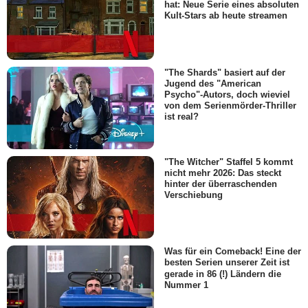
hat: Neue Serie eines absoluten
Kult-Stars ab heute streamen
"The Shards" basiert auf der
Jugend des "American
Psycho"-Autors, doch wieviel
von dem Serienmörder-Thriller
ist real?
"The Witcher" Staffel 5 kommt
nicht mehr 2026: Das steckt
hinter der überraschenden
Verschiebung
Was für ein Comeback! Eine der
besten Serien unserer Zeit ist
gerade in 86 (!) Ländern die
Nummer 1