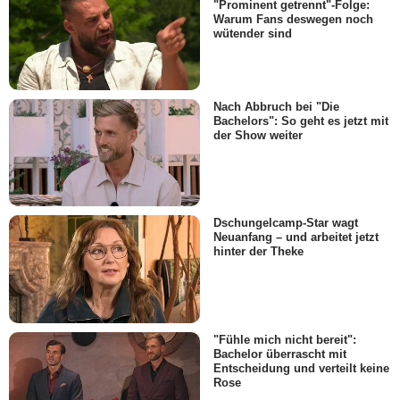
"Prominent getrennt"-Folge:
Warum Fans deswegen noch
wütender sind
Nach Abbruch bei "Die
Bachelors": So geht es jetzt mit
der Show weiter
Dschungelcamp-Star wagt
Neuanfang – und arbeitet jetzt
hinter der Theke
"Fühle mich nicht bereit":
Bachelor überrascht mit
Entscheidung und verteilt keine
Rose