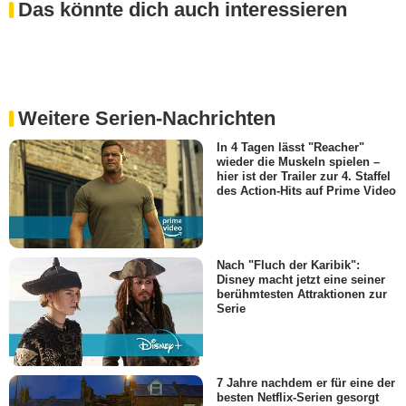
Das könnte dich auch interessieren
Weitere Serien-Nachrichten
In 4 Tagen lässt "Reacher"
wieder die Muskeln spielen –
hier ist der Trailer zur 4. Staffel
des Action-Hits auf Prime Video
Nach "Fluch der Karibik":
Disney macht jetzt eine seiner
berühmtesten Attraktionen zur
Serie
7 Jahre nachdem er für eine der
besten Netflix-Serien gesorgt