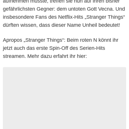
aufnehmen musste, treffen sie nun auf ihren bisher
gefährlichsten Gegner: dem untoten Gott Vecna. Und
insbesondere Fans des Netflix-Hits „Stranger Things“
dürften wissen, dass dieser Name Unheil bedeutet!
Apropos „Stranger Things“: Beim roten N könnt ihr
jetzt auch das erste Spin-Off des Serien-Hits
streamen. Mehr dazu erfahrt ihr hier: