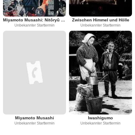
Miyamoto Musashi: Nitôryû kaigen
Zwischen Himmel und Hölle
Unbekannter Starttermin
Unbekannter Starttermin
Miyamoto Musashi
Iwashigumo
Unbekannter Starttermin
Unbekannter Starttermin