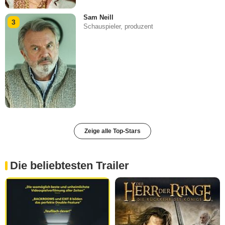
Sam Neill
3
Schauspieler, produzent
Zeige alle Top-Stars
Die beliebtesten Trailer