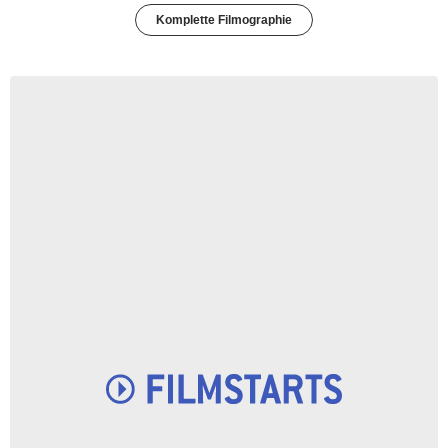
Komplette Filmographie