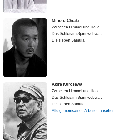
Minoru Chiaki
Zwischen Himmel und Hölle
Das Schloß im Spinnwebwald
Die sieben Samurai
Akira Kurosawa
Zwischen Himmel und Hölle
Das Schloß im Spinnwebwald
Die sieben Samurai
Alle gemeinsamen Arbeiten ansehen