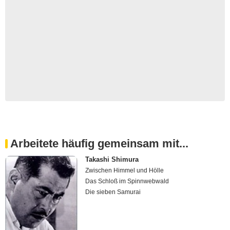
Arbeitete häufig gemeinsam mit...
Takashi Shimura
Zwischen Himmel und Hölle
Das Schloß im Spinnwebwald
Die sieben Samurai