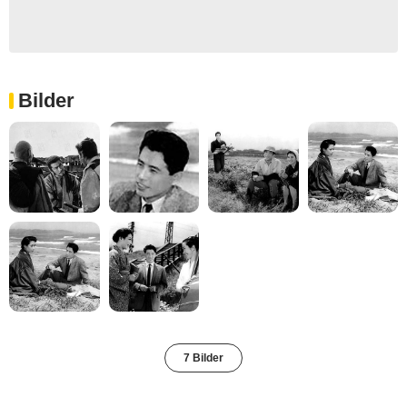
Bilder
7 Bilder