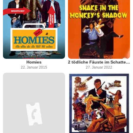
Homies
2 tödliche Fäuste im Schatten der Schlange
22. Januar 2015
27. Januar 2022