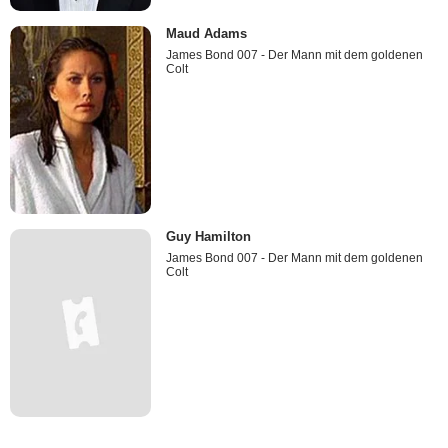
Maud Adams
James Bond 007 - Der Mann mit dem goldenen
Colt
Guy Hamilton
James Bond 007 - Der Mann mit dem goldenen
Colt