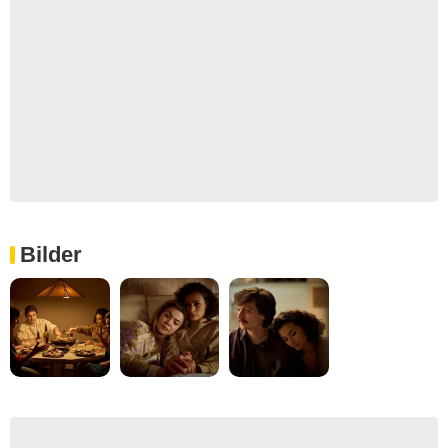
Bilder