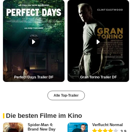
Perfect Days Trailer DF
Gran Torino Trailer DF
Alle Top-Trailer
Die besten Filme im Kino
Spider-Man 4:
Verflucht Normal
Brand New Day
3,9