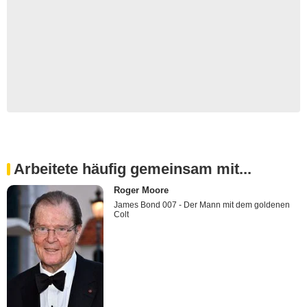
Arbeitete häufig gemeinsam mit...
Roger Moore
James Bond 007 - Der Mann mit dem goldenen
Colt