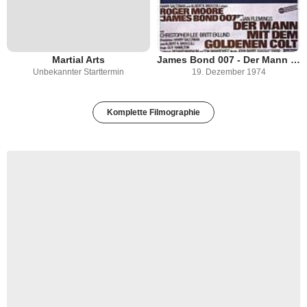
Martial Arts
James Bond 007 - Der Mann mit dem goldenen Colt
Unbekannter Starttermin
19. Dezember 1974
Komplette Filmographie