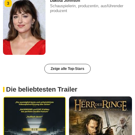
Dakota Johnson
3
Schauspielerin, produzentin, ausführender
produzent
Zeige alle Top-Stars
Die beliebtesten Trailer