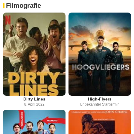
Filmografie
Dirty Lines
High-Flyers
8. April 2022
Unbekannter Starttermin