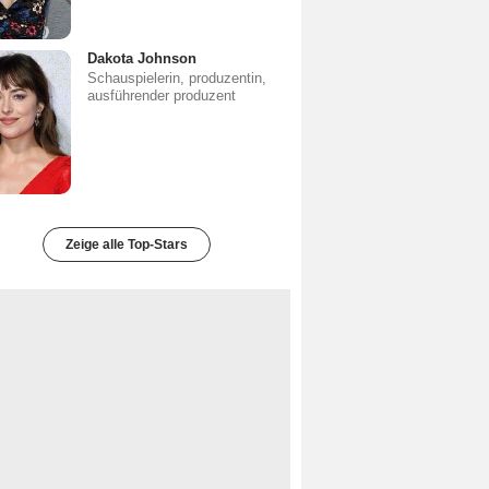
Dakota Johnson
Schauspielerin, produzentin,
ausführender produzent
Zeige alle Top-Stars