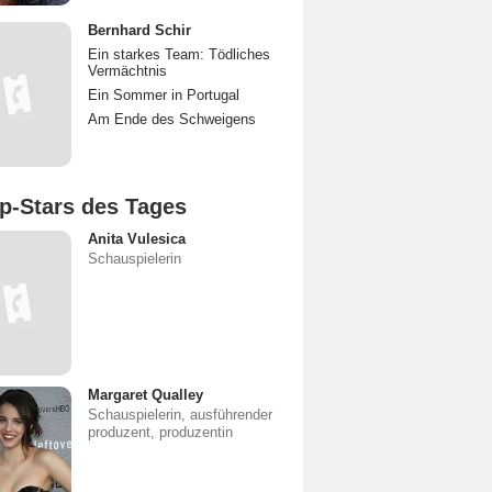
Bernhard Schir
Ein starkes Team: Tödliches
Vermächtnis
Ein Sommer in Portugal
Am Ende des Schweigens
p-Stars des Tages
Anita Vulesica
Schauspielerin
Margaret Qualley
Schauspielerin, ausführender
produzent, produzentin