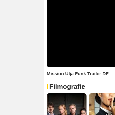
Mission Ulja Funk Trailer DF
Filmografie