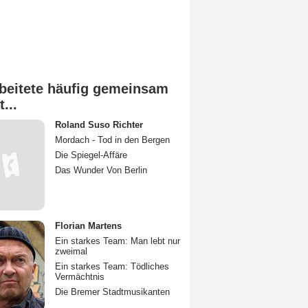
beitete häufig gemeinsam
t...
Roland Suso Richter
Mordach - Tod in den Bergen
Die Spiegel-Affäre
Das Wunder Von Berlin
Florian Martens
Ein starkes Team: Man lebt nur
zweimal
Ein starkes Team: Tödliches
Vermächtnis
Die Bremer Stadtmusikanten