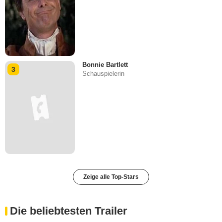
Bonnie Bartlett
3
Schauspielerin
Zeige alle Top-Stars
Die beliebtesten Trailer