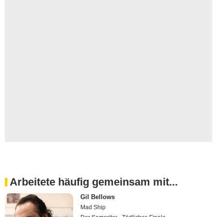
Arbeitete häufig gemeinsam mit...
Gil Bellows
Mad Ship