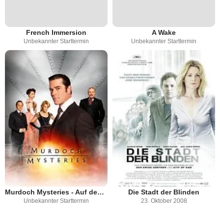
French Immersion
A Wake
Unbekannter Starttermin
Unbekannter Starttermin
Murdoch Mysteries - Auf den Spuren mysteriöser Mordfälle
Die Stadt der Blinden
Unbekannter Starttermin
23. Oktober 2008