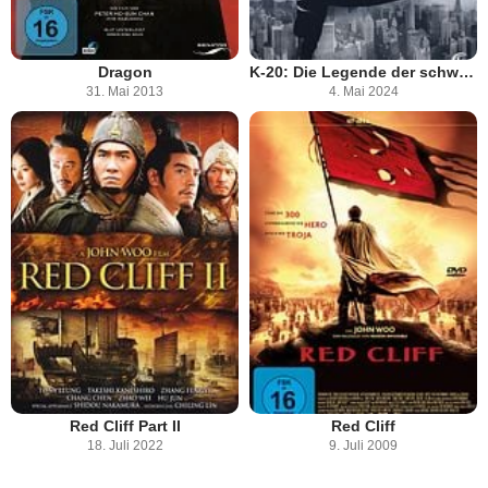
Dragon
K-20: Die Legende der schwarzen Maske
31. Mai 2013
4. Mai 2024
Red Cliff Part II
Red Cliff
18. Juli 2022
9. Juli 2009