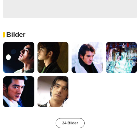
Bilder
24 Bilder