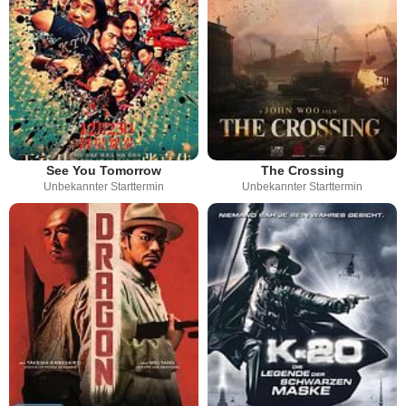
See You Tomorrow
The Crossing
Unbekannter Starttermin
Unbekannter Starttermin