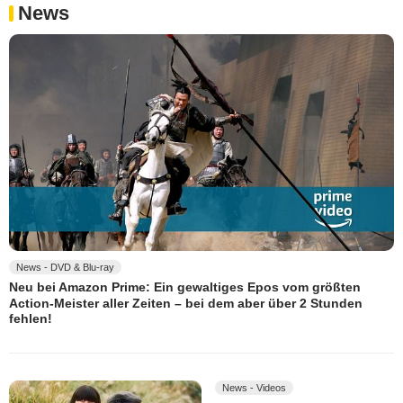
News
News - DVD & Blu-ray
Neu bei Amazon Prime: Ein gewaltiges Epos vom größten
Action-Meister aller Zeiten – bei dem aber über 2 Stunden
fehlen!
News - Videos