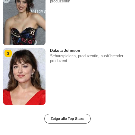
produzentin
Dakota Johnson
3
Schauspielerin, produzentin, ausführender
produzent
Zeige alle Top-Stars