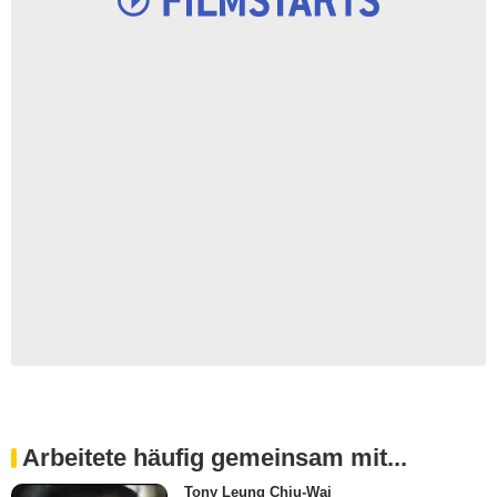
Arbeitete häufig gemeinsam mit...
Tony Leung Chiu-Wai