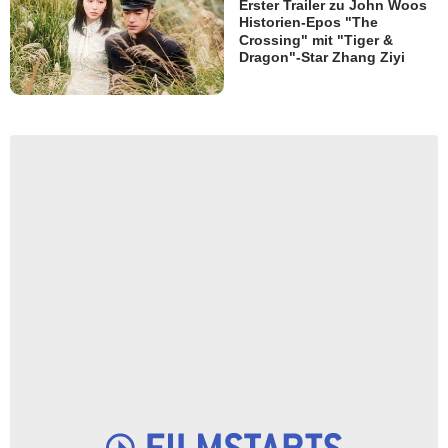
Erster Trailer zu John Woos
Historien-Epos "The
Crossing" mit "Tiger &
Dragon"-Star Zhang Ziyi