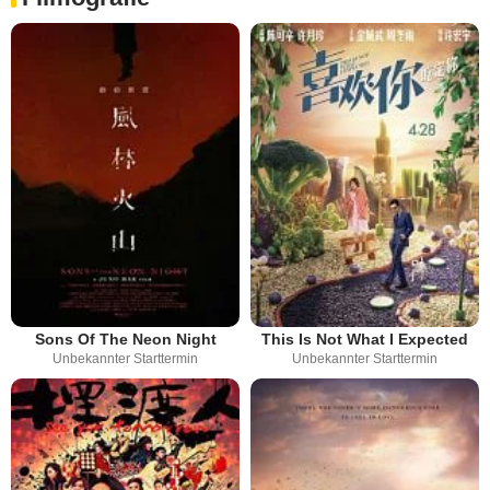
Sons Of The Neon Night
This Is Not What I Expected
Unbekannter Starttermin
Unbekannter Starttermin