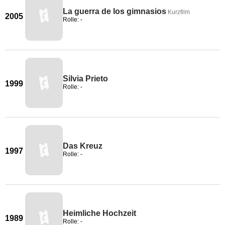
La guerra de los gimnasios
Kurzfilm
2005
Rolle: -
Silvia Prieto
1999
Rolle: -
Das Kreuz
1997
Rolle: -
Heimliche Hochzeit
1989
Rolle: -