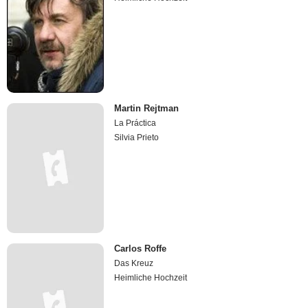
Martin Rejtman
La Práctica
Silvia Prieto
Carlos Roffe
Das Kreuz
Heimliche Hochzeit