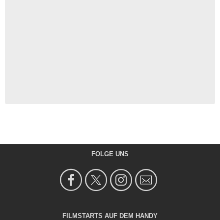
FOLGE UNS
FILMSTARTS AUF DEM HANDY