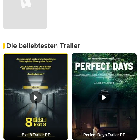
Die beliebtesten Trailer
Exit 8 Trailer DF
Perfect Days Trailer DF