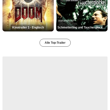
Kinotrailer 1 - Englisch
Schmetterling und Taucherglocke Trailer DF
Alle Top-Trailer