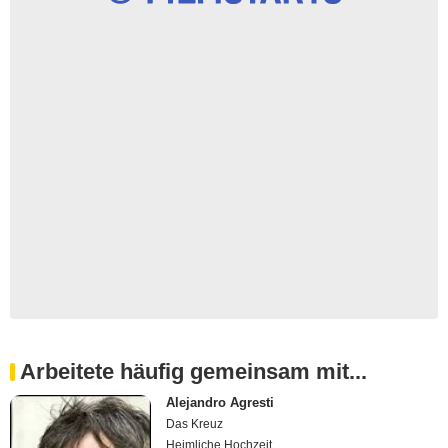
Arbeitete häufig gemeinsam mit...
Alejandro Agresti
Das Kreuz
Heimliche Hochzeit