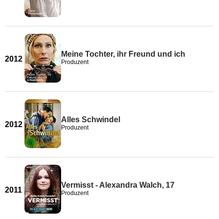
Meine Tochter, ihr Freund und ich
2012
Produzent
Alles Schwindel
2012
Produzent
Vermisst - Alexandra Walch, 17
2011
Produzent