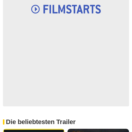
Die beliebtesten Trailer