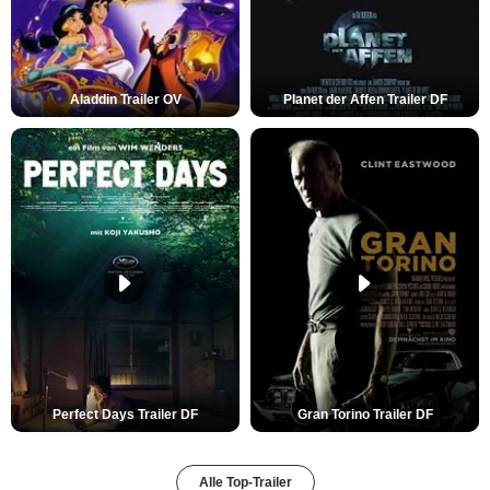
Aladdin Trailer OV
Planet der Affen Trailer DF
Perfect Days Trailer DF
Gran Torino Trailer DF
Alle Top-Trailer