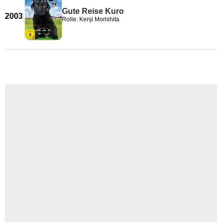
Gute Reise Kuro
2003
Rolle: Kenji Morishita