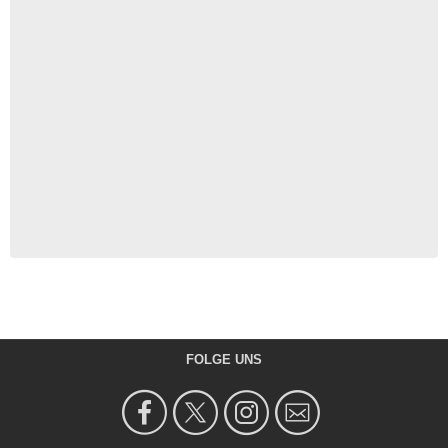
FOLGE UNS