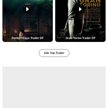
Perfect Days Trailer DF
Gran Torino Trailer DF
Alle Top-Trailer