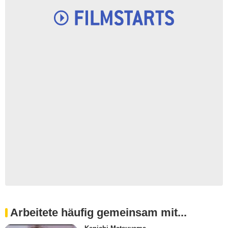
Arbeitete häufig gemeinsam mit...