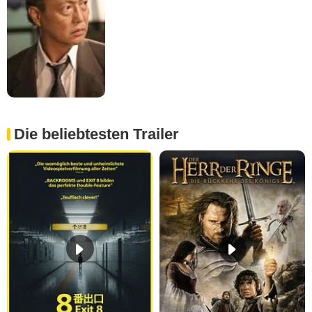
Die beliebtesten Trailer