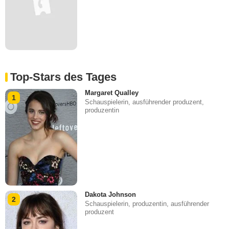
Top-Stars des Tages
Margaret Qualley
1
Schauspielerin, ausführender produzent,
produzentin
Dakota Johnson
2
Schauspielerin, produzentin, ausführender
produzent