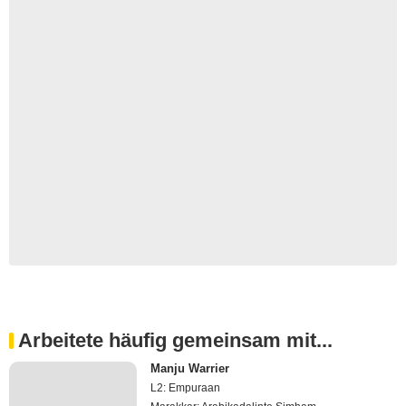
Arbeitete häufig gemeinsam mit...
Manju Warrier
L2: Empuraan