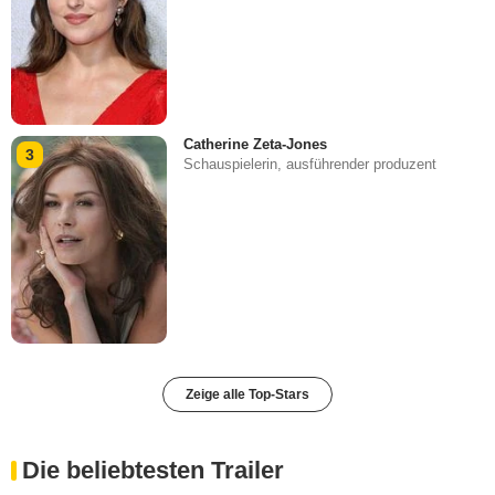
Catherine Zeta-Jones
3
Schauspielerin, ausführender produzent
Zeige alle Top-Stars
Die beliebtesten Trailer