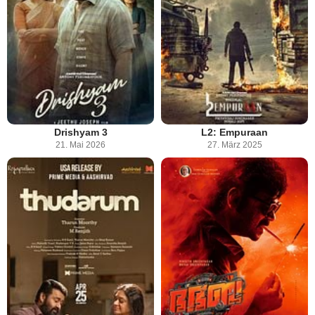
Drishyam 3
L2: Empuraan
21. Mai 2026
27. März 2025