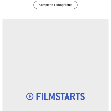
Komplette Filmographie