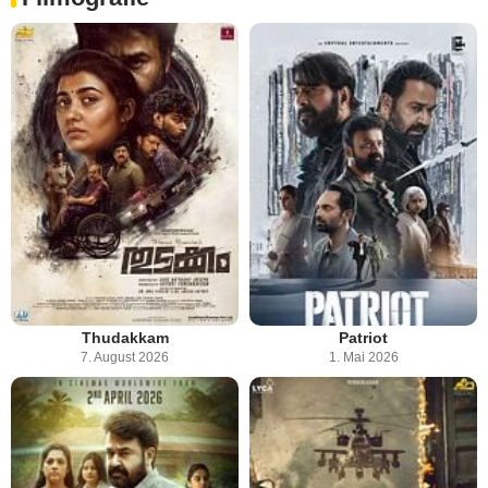
Thudakkam
Patriot
7. August 2026
1. Mai 2026