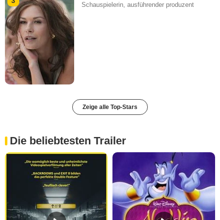
3
Schauspielerin, ausführender produzent
Zeige alle Top-Stars
Die beliebtesten Trailer