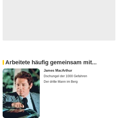
Arbeitete häufig gemeinsam mit...
James MacArthur
Dschungel der 1000 Gefahren
Der dritte Mann im Berg