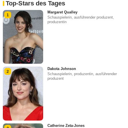
Top-Stars des Tages
Margaret Qualley
1
Schauspielerin, ausführender produzent,
produzentin
Dakota Johnson
2
Schauspielerin, produzentin, ausführender
produzent
Catherine Zeta-Jones