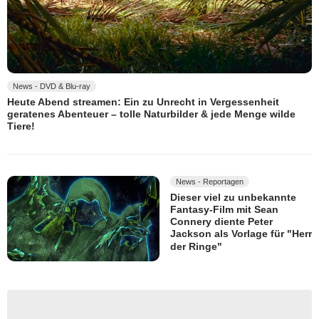
News - DVD & Blu-ray
Heute Abend streamen: Ein zu Unrecht in Vergessenheit
geratenes Abenteuer – tolle Naturbilder & jede Menge wilde
Tiere!
News - Reportagen
Dieser viel zu unbekannte
Fantasy-Film mit Sean
Connery diente Peter
Jackson als Vorlage für "Herr
der Ringe"