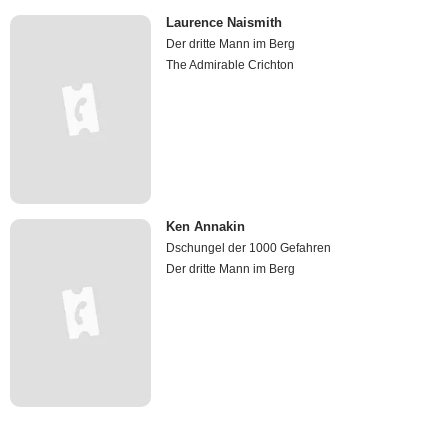
Laurence Naismith
Der dritte Mann im Berg
The Admirable Crichton
Ken Annakin
Dschungel der 1000 Gefahren
Der dritte Mann im Berg