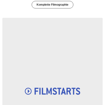
Komplette Filmographie