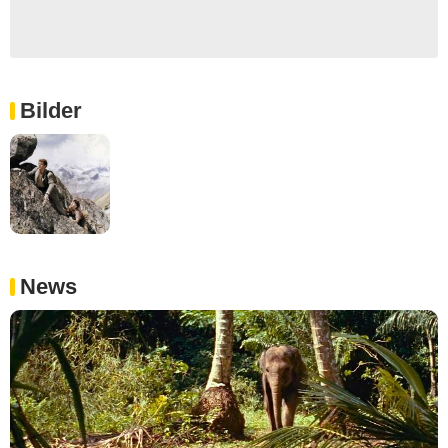
Bilder
News