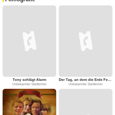
Tony schlägt Alarm
Der Tag, an dem die Erde Feuer fing
Unbekannter Starttermin
Unbekannter Starttermin