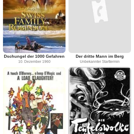
Dschungel der 1000 Gefahren
Der dritte Mann im Berg
10. Dezember 1960
Unbekannter Starttermin