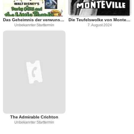
Das Geheimnis der verwunschenen Höhle
Die Teufelswolke von Monteville
Unbekannter Starttermin
7. August 2024
The Admirable Crichton
Unbekannter Starttermin