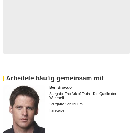
Arbeitete häufig gemeinsam mit...
Ben Browder
Stargate: The Ark of Truth - Die Quelle der
Wahrheit
Stargate: Continuum
Farscape