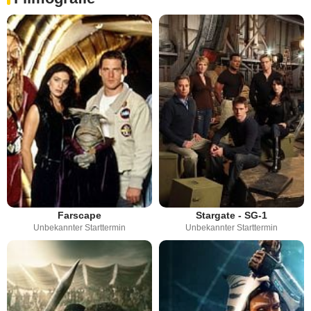
Farscape
Stargate - SG-1
Unbekannter Starttermin
Unbekannter Starttermin