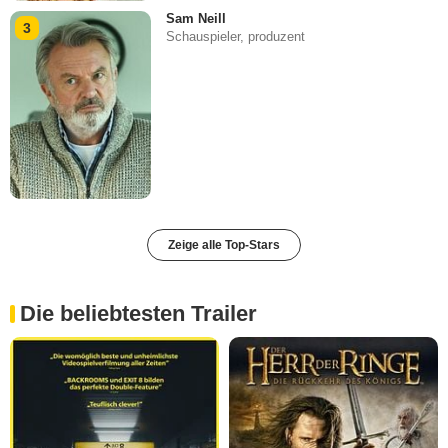
Sam Neill
3
Schauspieler, produzent
Zeige alle Top-Stars
Die beliebtesten Trailer