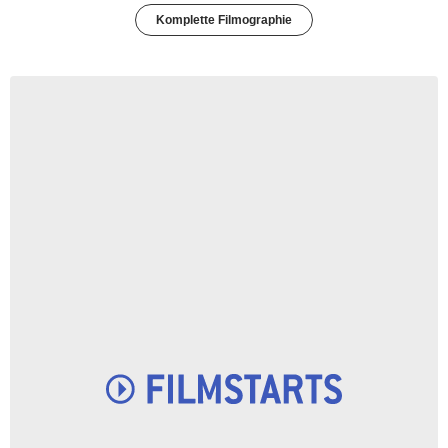
Komplette Filmographie