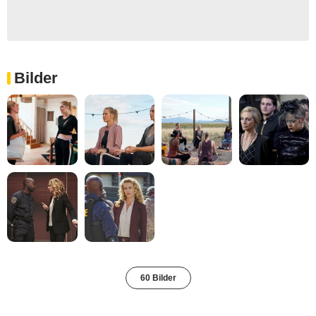
Bilder
60 Bilder