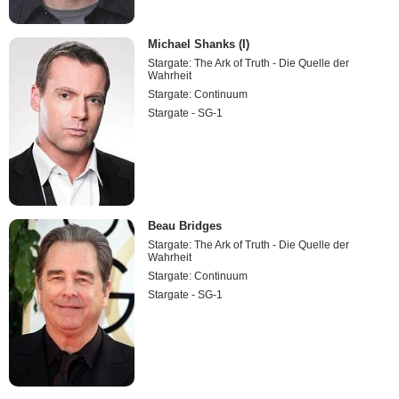
Michael Shanks (I)
Stargate: The Ark of Truth - Die Quelle der
Wahrheit
Stargate: Continuum
Stargate - SG-1
Beau Bridges
Stargate: The Ark of Truth - Die Quelle der
Wahrheit
Stargate: Continuum
Stargate - SG-1