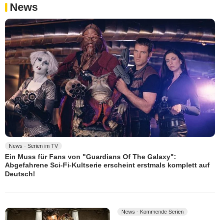
News
News - Serien im TV
Ein Muss für Fans von "Guardians Of The Galaxy":
Abgefahrene Sci-Fi-Kultserie erscheint erstmals komplett auf
Deutsch!
News - Kommende Serien