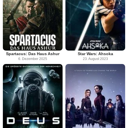
Spartacus: Das Haus Ashur
Star Wars: Ahsoka
6. Dezember 2025
23. August 2023