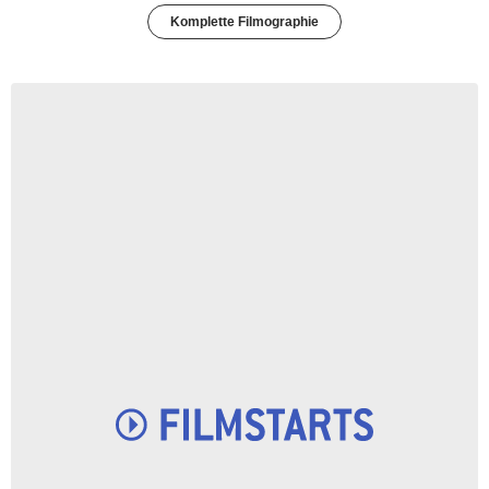
Komplette Filmographie