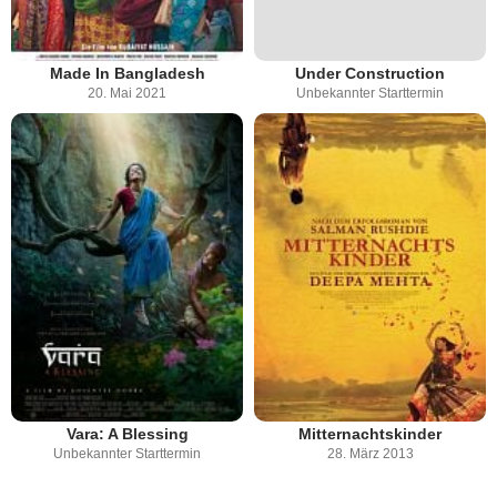
Made In Bangladesh
Under Construction
20. Mai 2021
Unbekannter Starttermin
Vara: A Blessing
Mitternachtskinder
Unbekannter Starttermin
28. März 2013