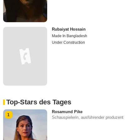
Rubaiyat Hossain
Made In Bangladesh
Under Construction
Top-Stars des Tages
Rosamund Pike
1
Schauspielerin, ausführender produzent