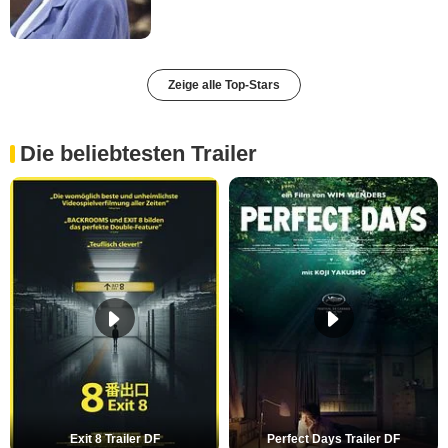
Zeige alle Top-Stars
Die beliebtesten Trailer
Exit 8 Trailer DF
Perfect Days Trailer DF