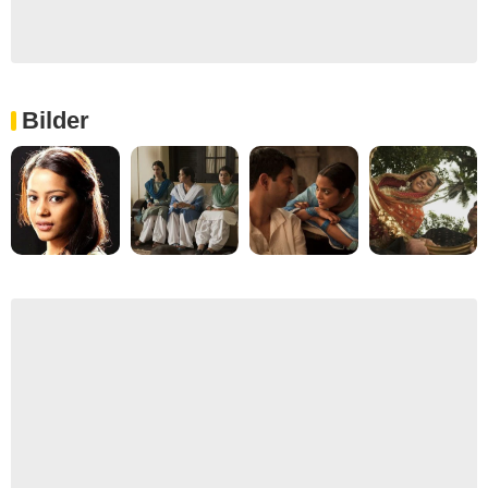
Bilder