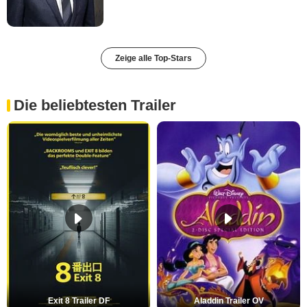
Zeige alle Top-Stars
Die beliebtesten Trailer
Exit 8 Trailer DF
Aladdin Trailer OV