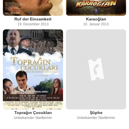
Ruf der Einsamkeit
Karaoğlan
19. Dezember 2013
10. Januar 2013
Toprağın Çocukları
Şüphe
Unbekannter Starttermin
Unbekannter Starttermin