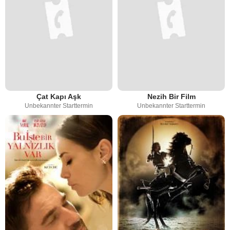
Çat Kapı Aşk
Nezih Bir Film
Unbekannter Starttermin
Unbekannter Starttermin