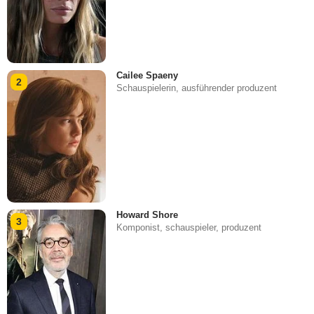
Cailee Spaeny
2
Schauspielerin, ausführender produzent
Howard Shore
3
Komponist, schauspieler, produzent