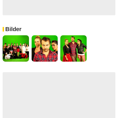
Bilder