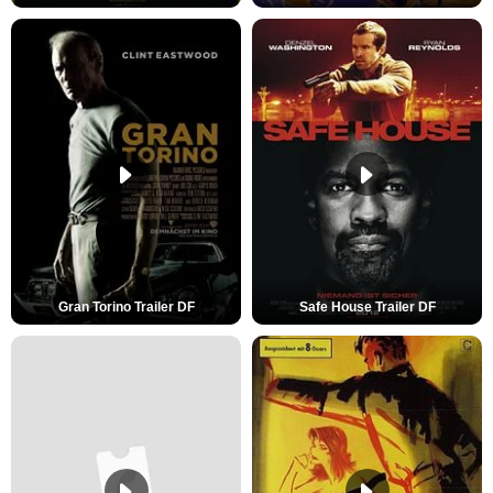
Gran Torino Trailer DF
Safe House Trailer DF