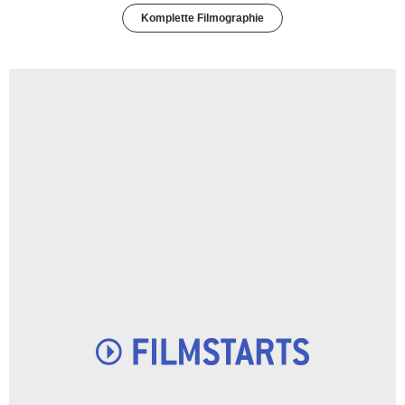
Komplette Filmographie