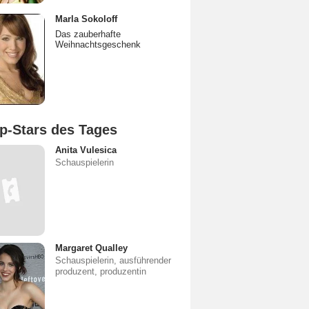
Marla Sokoloff
Das zauberhafte
Weihnachtsgeschenk
p-Stars des Tages
Anita Vulesica
Schauspielerin
Margaret Qualley
Schauspielerin, ausführender
produzent, produzentin