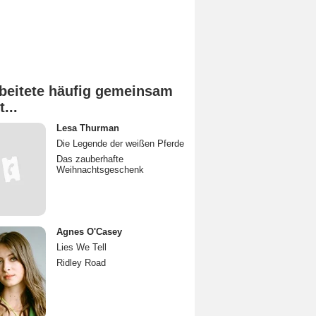
beitete häufig gemeinsam
t...
Lesa Thurman
Die Legende der weißen Pferde
Das zauberhafte
Weihnachtsgeschenk
Agnes O'Casey
Lies We Tell
Ridley Road