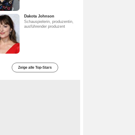
Dakota Johnson
Schauspielerin, produzentin,
ausführender produzent
Zeige alle Top-Stars