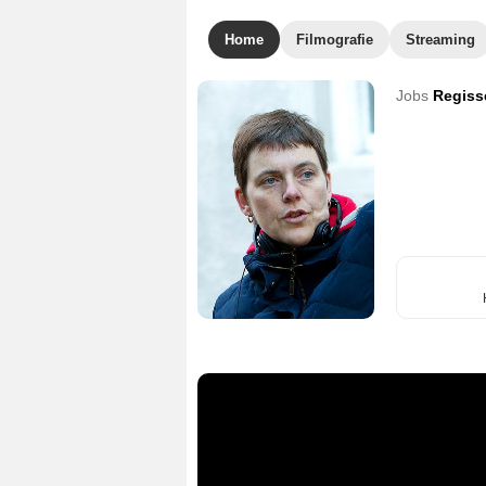
Home
Filmografie
Streaming
Jobs
Regiss