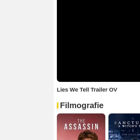
Lies We Tell Trailer OV
Filmografie