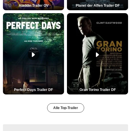
Aladdin Trailer OV
Planet der Affen Trailer DF
Perfect Days Trailer DF
Gran Torino Trailer DF
Alle Top-Trailer