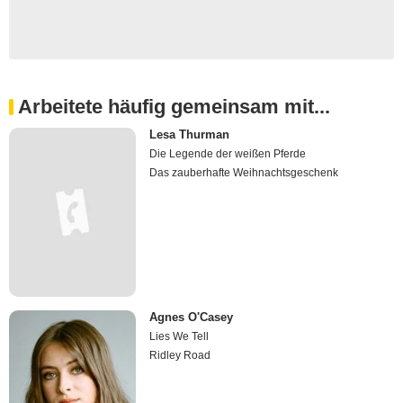
Arbeitete häufig gemeinsam mit...
Lesa Thurman
Die Legende der weißen Pferde
Das zauberhafte Weihnachtsgeschenk
Agnes O'Casey
Lies We Tell
Ridley Road