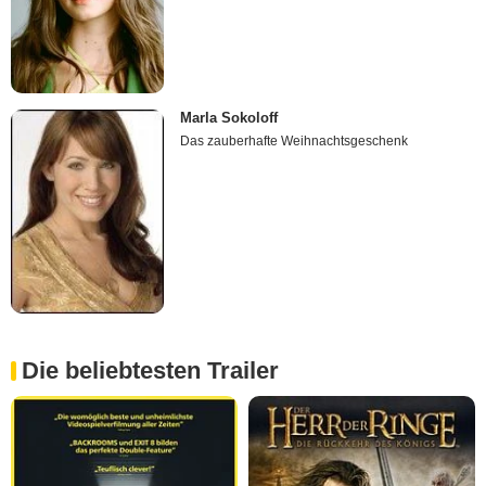
Marla Sokoloff
Das zauberhafte Weihnachtsgeschenk
Die beliebtesten Trailer