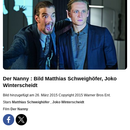
Der Nanny : Bild Matthias Schweighöfer, Joko
Winterscheidt
Bild hinzugefügt am 26. März 2015
Copyright 2015 Warner Bros Ent.
Stars
Matthias Schweighöfer
,
Joko Winterscheidt
Film
Der Nanny