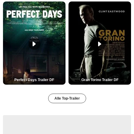
Perfect Days Trailer DF
Gran Torino Trailer DF
Alle Top-Trailer