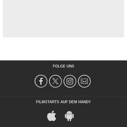
FOLGE UNS
FILMSTARTS AUF DEM HANDY