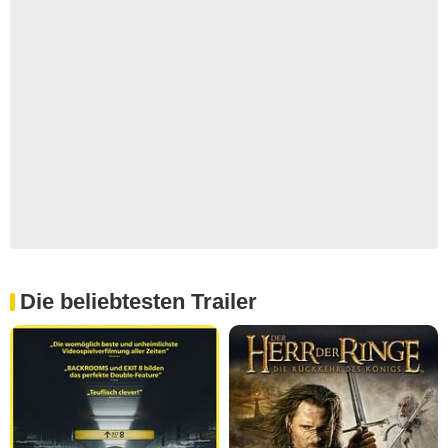
Die beliebtesten Trailer