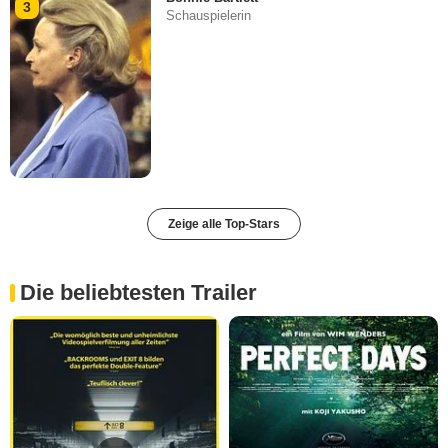
3
Schauspielerin
Zeige alle Top-Stars
Die beliebtesten Trailer