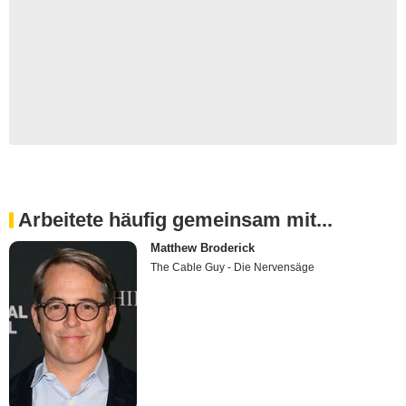
Arbeitete häufig gemeinsam mit...
Matthew Broderick
The Cable Guy - Die Nervensäge