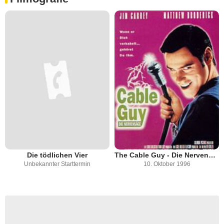
Die tödlichen Vier
The Cable Guy - Die Nervensäge
Unbekannter Starttermin
10. Oktober 1996