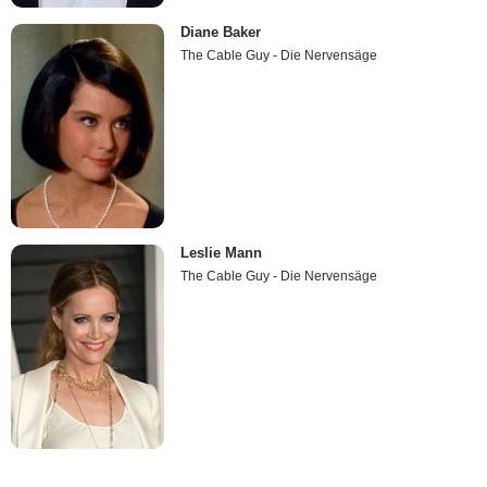
Diane Baker
The Cable Guy - Die Nervensäge
Leslie Mann
The Cable Guy - Die Nervensäge