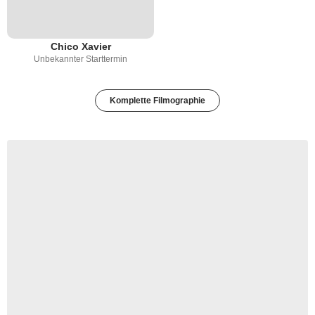
Chico Xavier
Unbekannter Starttermin
Komplette Filmographie