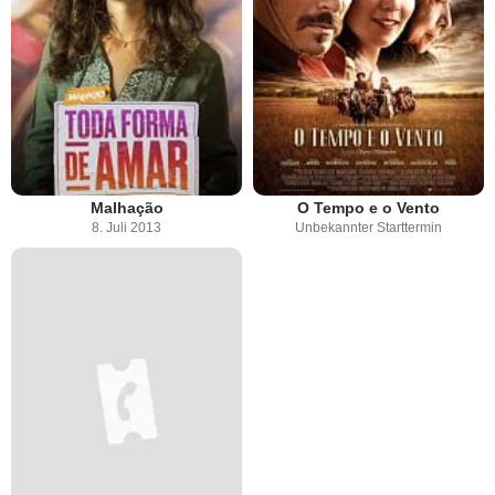
Malhação
O Tempo e o Vento
8. Juli 2013
Unbekannter Starttermin