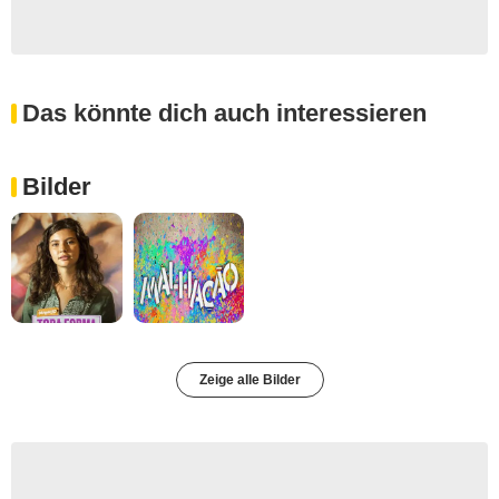
Das könnte dich auch interessieren
Bilder
Zeige alle Bilder