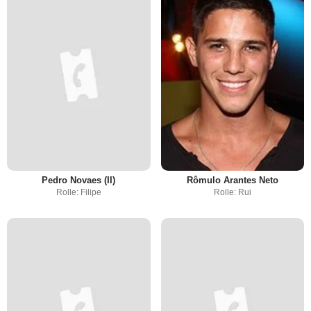
Pedro Novaes (II)
Rômulo Arantes Neto
Rolle: Filipe
Rolle: Rui