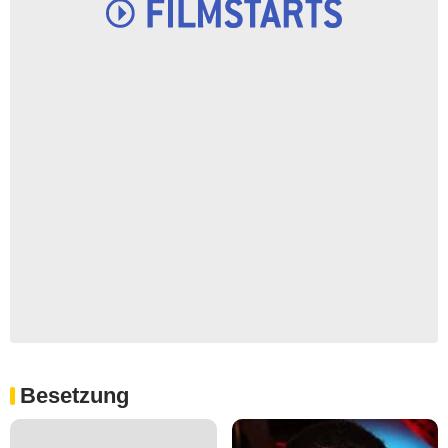
Besetzung