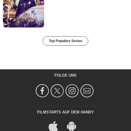
Top Populäre Serien
FOLGE UNS
FILMSTARTS AUF DEM HANDY