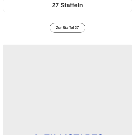
27 Staffeln
Zur Staffel 27