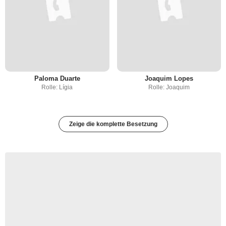
Paloma Duarte
Joaquim Lopes
Rolle: Lígia
Rolle: Joaquim
Zeige die komplette Besetzung