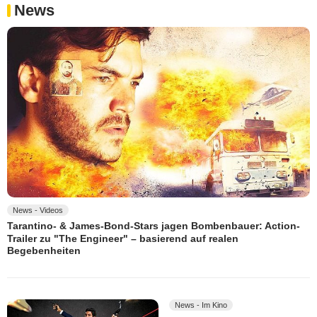
News
News - Videos
Tarantino- & James-Bond-Stars jagen Bombenbauer: Action-
Trailer zu "The Engineer" – basierend auf realen
Begebenheiten
News - Im Kino