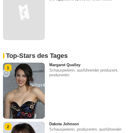
Top-Stars des Tages
Margaret Qualley
1
Schauspielerin, ausführender produzent,
produzentin
Dakota Johnson
2
Schauspielerin, produzentin, ausführender