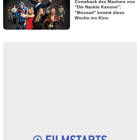
Comeback des Machers von
"Die Nackte Kanone":
"Mossad" kommt diese
Woche ins Kino