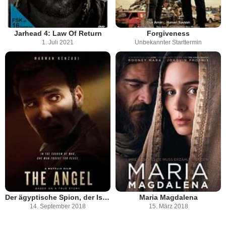
Jarhead 4: Law Of Return
Forgiveness
1. Juli 2021
Unbekannter Starttermin
Der ägyptische Spion, der Israel rettete
Maria Magdalena
14. September 2018
15. März 2018