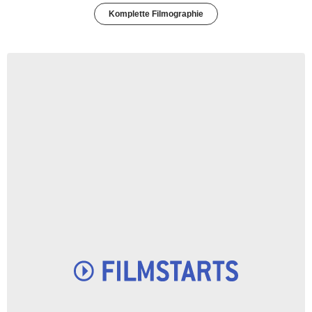
Komplette Filmographie