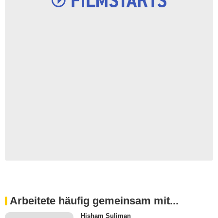
Arbeitete häufig gemeinsam mit...
Hisham Suliman