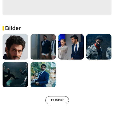
Bilder
13 Bilder