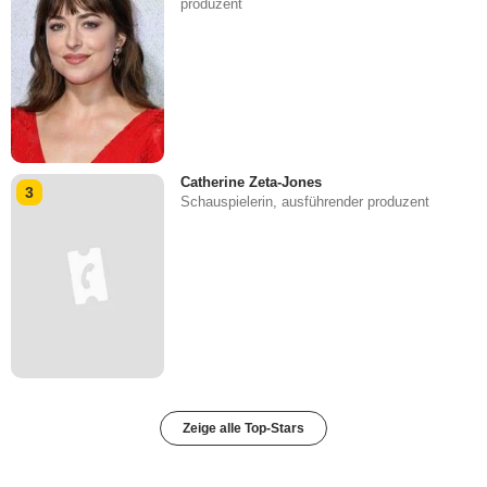
produzent
Catherine Zeta-Jones
3
Schauspielerin, ausführender produzent
Zeige alle Top-Stars