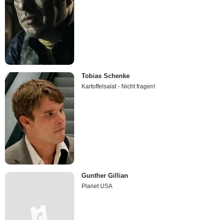
Tobias Schenke
Kartoffelsalat - Nicht fragen!
Gunther Gillian
Planet USA