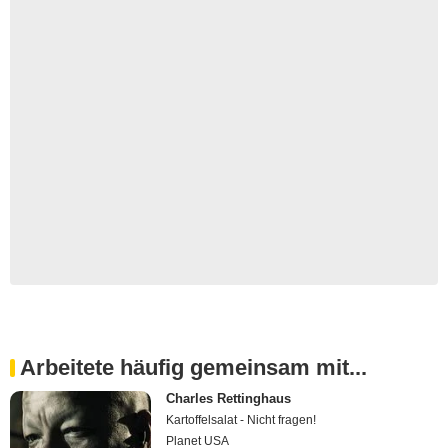
Arbeitete häufig gemeinsam mit...
Charles Rettinghaus
Kartoffelsalat - Nicht fragen!
Planet USA