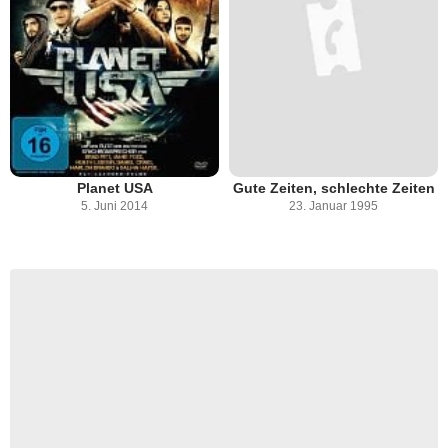
Planet USA
Gute Zeiten, schlechte Zeiten
5. Juni 2014
23. Januar 1995