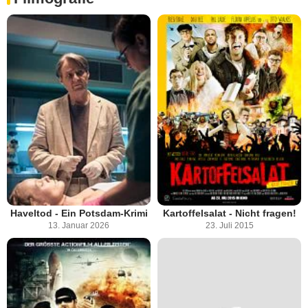
Haveltod - Ein Potsdam-Krimi
Kartoffelsalat - Nicht fragen!
13. Januar 2026
23. Juli 2015