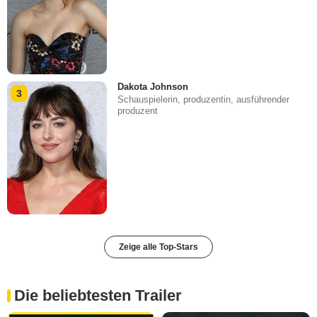
Dakota Johnson
3
Schauspielerin, produzentin, ausführender
produzent
Zeige alle Top-Stars
Die beliebtesten Trailer