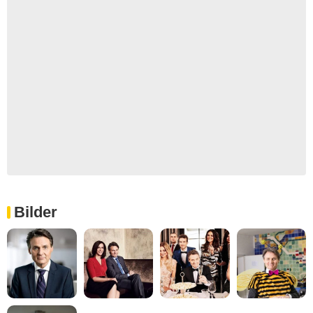
Bilder