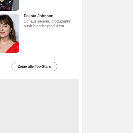
Dakota Johnson
Schauspielerin, produzentin,
ausführender produzent
Zeige alle Top-Stars