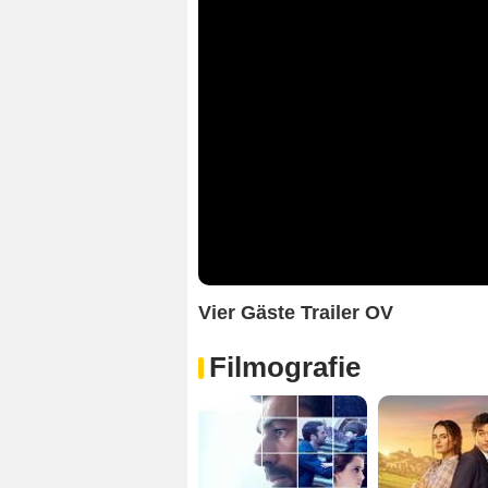
Vier Gäste Trailer OV
Filmografie