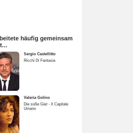
beitete häufig gemeinsam
t...
Sergio Castellitto
Ricchi Di Fantasia
Valeria Golino
Die süße Gier - Il Capitale
Umano