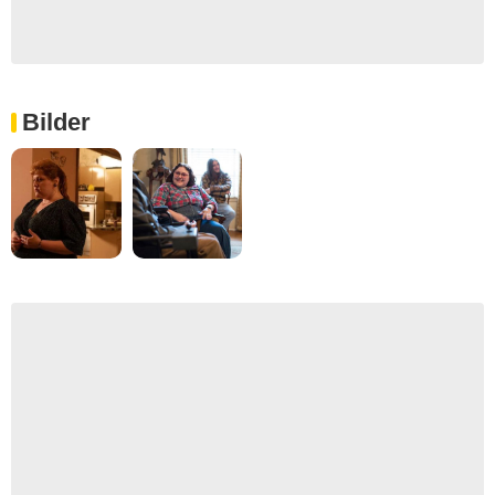
Bilder