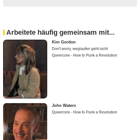
Arbeitete häufig gemeinsam mit...
Kim Gordon
Don't worry, weglaufen geht nicht
Queercore - How to Punk a Revolution
John Waters
Queercore - How to Punk a Revolution