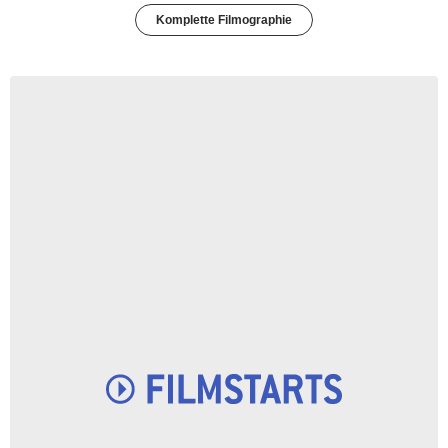
Komplette Filmographie