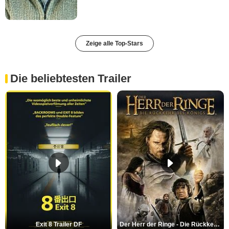
Zeige alle Top-Stars
Die beliebtesten Trailer
Exit 8 Trailer DF
Der Herr der Ringe - Die Rückkehr des Königs Trailer OV