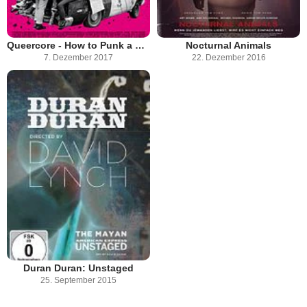
Queercore - How to Punk a Revolution
Nocturnal Animals
7. Dezember 2017
22. Dezember 2016
Duran Duran: Unstaged
25. September 2015