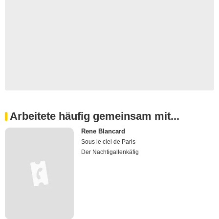
Arbeitete häufig gemeinsam mit...
Rene Blancard
Sous le ciel de Paris
Der Nachtigallenkäfig