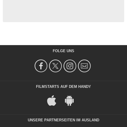
FOLGE UNS
FILMSTARTS AUF DEM HANDY
UNSERE PARTNERSEITEN IM AUSLAND