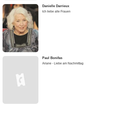
Danielle Darrieux
Ich liebe alle Frauen
Paul Bonifas
Ariane - Liebe am Nachmittag