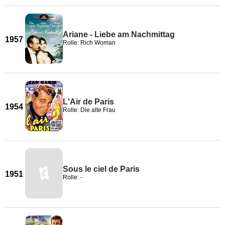
Ariane - Liebe am Nachmittag
1957
Rolle: Rich Woman
L'Air de Paris
1954
Rolle: Die alte Frau
Sous le ciel de Paris
1951
Rolle: -