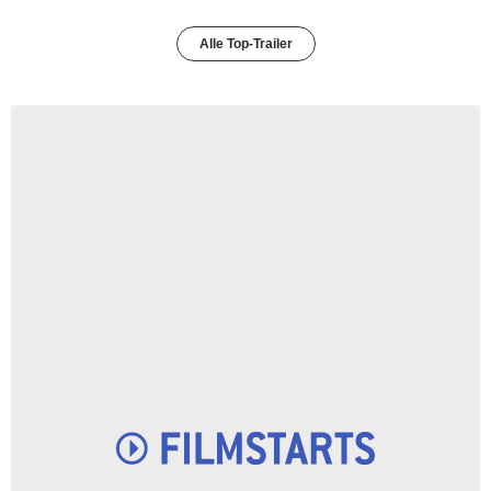
Alle Top-Trailer