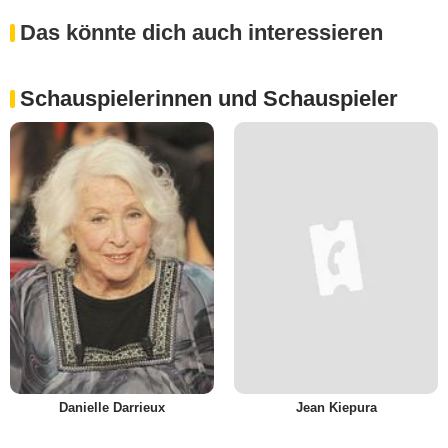
Das könnte dich auch interessieren
Schauspielerinnen und Schauspieler
Danielle Darrieux
Jean Kiepura