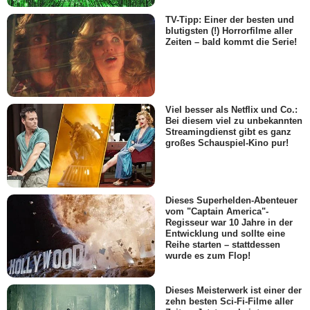
TV-Tipp: Einer der besten und
blutigsten (!) Horrorfilme aller
Zeiten – bald kommt die Serie!
Viel besser als Netflix und Co.:
Bei diesem viel zu unbekannten
Streamingdienst gibt es ganz
großes Schauspiel-Kino pur!
Dieses Superhelden-Abenteuer
vom "Captain America"-
Regisseur war 10 Jahre in der
Entwicklung und sollte eine
Reihe starten – stattdessen
wurde es zum Flop!
Dieses Meisterwerk ist einer der
zehn besten Sci-Fi-Filme aller