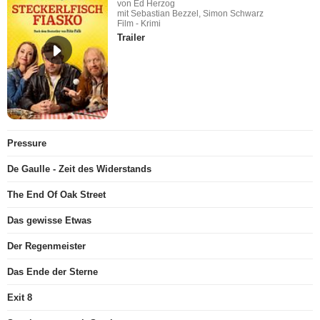
von Ed Herzog
mit Sebastian Bezzel, Simon Schwarz
Film - Krimi
Trailer
Pressure
De Gaulle - Zeit des Widerstands
The End Of Oak Street
Das gewisse Etwas
Der Regenmeister
Das Ende der Sterne
Exit 8