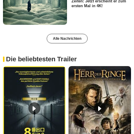
Zeiten: Jetzt erscheint er zum
ersten Mal in 4K!
Alle Nachrichten
Die beliebtesten Trailer