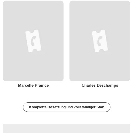
Marcelle Praince
Charles Deschamps
Komplette Besetzung und vollständiger Stab