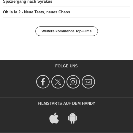
Spaziergang nach Syrakus
Oh la la 2 - Neue Tests, neues Chaos
Weitere kommende Top-Filme
FOLGE UNS
FILMSTARTS AUF DEM HANDY