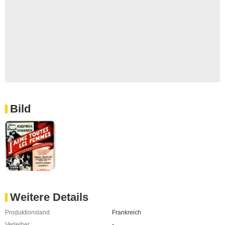
Bild
Weitere Details
Produktionsland
Frankreich
Verleiher
-