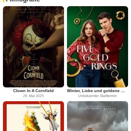
Clown In A Cornfield
Winter, Liebe und goldene Weihnachten - Five Gold Rings
29. Mai 2025
Unbekannter Starttermin