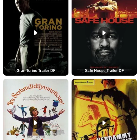
Gran Torino Trailer DF
Safe House Trailer DF