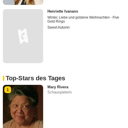
Henriette Ivanans
Winter, Liebe und goldene Weihnachten - Five
Gold Rings
Sweet Autumn
Top-Stars des Tages
Mary Rivera
1
Schauspielerin