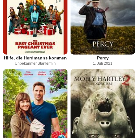
Hilfe, die Herdmanns kommen
Percy
Unbekannter Starttermin
1. Juli 2021