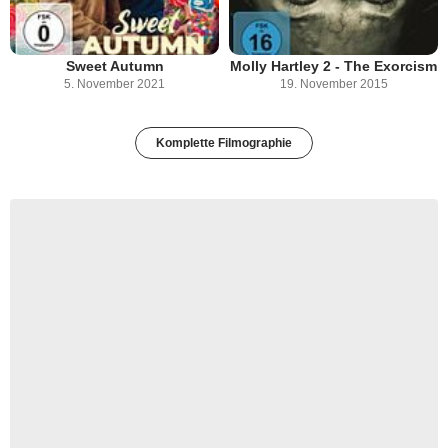
Sweet Autumn
Molly Hartley 2 - The Exorcism
5. November 2021
19. November 2015
Komplette Filmographie