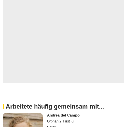
Arbeitete häufig gemeinsam mit...
Andrea del Campo
Orphan 2: First Kill