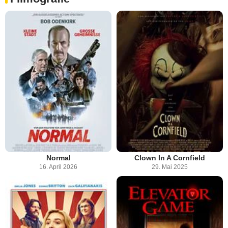
Normal
Clown In A Cornfield
16. April 2026
29. Mai 2025