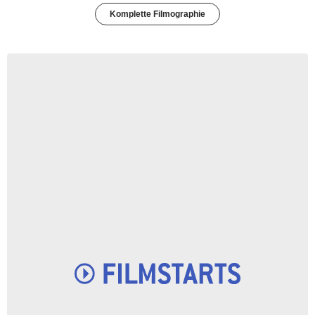
Komplette Filmographie