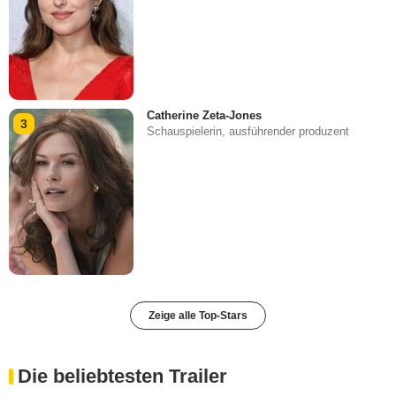
Catherine Zeta-Jones
3
Schauspielerin, ausführender produzent
Zeige alle Top-Stars
Die beliebtesten Trailer