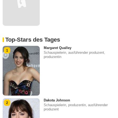
Top-Stars des Tages
Margaret Qualley
1
Schauspielerin, ausführender produzent,
produzentin
Dakota Johnson
2
Schauspielerin, produzentin, ausführender
produzent